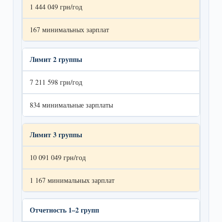
1 444 049 грн/год
167 минимальных зарплат
Лимит 2 группы
7 211 598 грн/год
834 минимальные зарплаты
Лимит 3 группы
10 091 049 грн/год
1 167 минимальных зарплат
Отчетность 1–2 групп