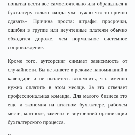
попытка вести все самостоятельно или обращаться к
бухгалтеру только «когда уже нужно что-то срочно
сдавать». Причина проста: штрафы, просрочки,
ошибки в группе или неучтенные платежи обычно
обходятся дороже, чем нормальное системное
сопровождение.
Кроме того, аутсорсинг снимает зависимость от
случайности. Вы не живете в режиме напоминаний в
календаре и не пытаетесь вспомнить, что именно
нужно оплатить в этом месяце. За это отвечает
профессиональная команда. Для малого бизнеса это
еще и экономия на штатном бухгалтере, рабочем
месте, контроле, заменах и внутренней организации
бухгалтерского процесса.