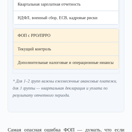
Квартальная зарплатная отчетность
НДФЛ, военный сбор, ЕСВ, кадровые риски
ФОП с РРО/ПРРО
Текущий контроль
Дополнительные налоговые и операционные нюансы
* Для 1–2 групп важны ежемесячные авансовые платежи,
для 3 группы — квартальная декларация и уплата по
результату отчетного периода.
Самая опасная ошибка ФОП — думать, что если