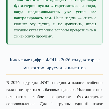
бухгалтерия нужна «теоретически», а тогда,
когда предприниматель уже устал все
контролировать сам.
Наша задача — снять с
клиента эту рутину и не допустить, чтобы
текущие бухгалтерские вопросы превратились в
финансовую проблему.
Ключевые цифры ФОП в 2026 году, которые
мы контролируем для клиентов
В 2026 году для ФОП на едином налоге особенно
важно не путаться в базовых цифрах. Именно с них
начинается любое корректное бухгалтерское
сопровождение. Для 1 группы единый налог