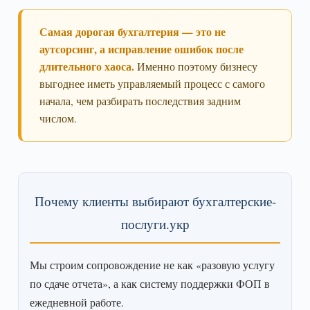
Самая дорогая бухгалтерия — это не
аутсорсинг, а исправление ошибок после
длительного хаоса.
Именно поэтому бизнесу
выгоднее иметь управляемый процесс с самого
начала, чем разбирать последствия задним
числом.
Почему клиенты выбирают бухгалтерские-
послуги.укр
Мы строим сопровождение не как «разовую услугу
по сдаче отчета», а как систему поддержки ФОП в
ежедневной работе.