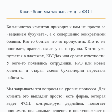
Какие боли мы закрываем для ФОП
Большинство клиентов приходит к нам не просто за
«ведением бухучета», а с совершенно конкретными
болями. Кто-то боится что-то пропустить. Кто-то не
понимает, правильная ли у него группа. Кто-то уже
путается в платежах, КВЭДах или сроках отчетности.
У кого-то появились сотрудники, РРО или новые
клиенты, и старая схема бухгалтерии перестала
работать.
Мы закрываем эти вопросы на уровне процесса. Для
клиента это выглядит просто: есть фирма, которая
ведет ФОП, контролирует дедлайны, помогает
принимать правильные решения и предупреждает о