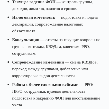
Текущее ведение ФОП
— контроль группы,
доходов, лимитов, налогов и сроков.
Налоговая отчетность
— подготовка и подача
деклараций, сопровождение налоговых
обязательств.
Консультации
— ответы на текущие вопросы по
группе, платежам, КВЭДам, клиентам, РРО,
сотрудникам.
Сопровождение изменений
— смена КВЭДов,
переход между группами, добавление или
корректировка видов деятельности.
Работа с более сложными кейсами
— РРО/
ПРРО, сотрудники, нулевая деятельность,
подготовка к закрытию ФОП или восстановление
учета.