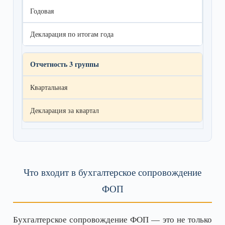
Годовая
Декларация по итогам года
Отчетность 3 группы
Квартальная
Декларация за квартал
Что входит в бухгалтерское сопровождение
ФОП
Бухгалтерское сопровождение ФОП — это не только