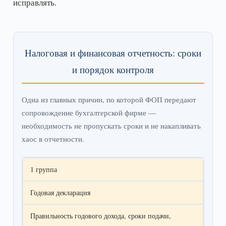
исправлять.
Налоговая и финансовая отчетность: сроки
и порядок контроля
Одна из главных причин, по которой ФОП передают
сопровождение бухгалтерской фирме —
необходимость не пропускать сроки и не накапливать
хаос в отчетности.
1 группа
Годовая декларация
Правильность годового дохода, сроки подачи,