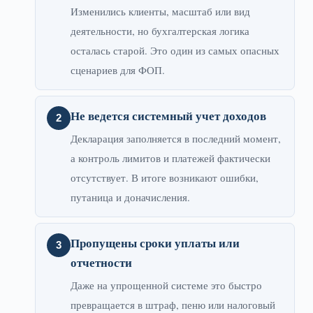
Изменились клиенты, масштаб или вид
деятельности, но бухгалтерская логика
осталась старой. Это один из самых опасных
сценариев для ФОП.
Не ведется системный учет доходов
Декларация заполняется в последний момент,
а контроль лимитов и платежей фактически
отсутствует. В итоге возникают ошибки,
путаница и доначисления.
Пропущены сроки уплаты или
отчетности
Даже на упрощенной системе это быстро
превращается в штраф, пеню или налоговый