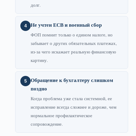
долг.
Не учтен ЕСВ и военный сбор
ФОП помнит только о едином налоге, но
забывает о других обязательных платежах,
из-за чего искажает реальную финансовую
картину.
Обращение к бухгалтеру слишком
поздно
Когда проблема уже стала системной, ее
исправление всегда сложнее и дороже, чем
нормальное профилактическое
сопровождение.