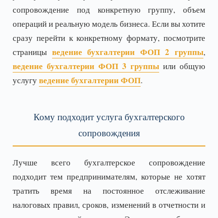
сопровождение под конкретную группу, объем
операций и реальную модель бизнеса. Если вы хотите
сразу перейти к конкретному формату, посмотрите
ведение бухгалтерии ФОП 2 группы
страницы
,
ведение бухгалтерии ФОП 3 группы
или общую
ведение бухгалтерии ФОП
услугу
.
Кому подходит услуга бухгалтерского
сопровождения
Лучше всего бухгалтерское сопровождение
подходит тем предпринимателям, которые не хотят
тратить время на постоянное отслеживание
налоговых правил, сроков, изменений в отчетности и