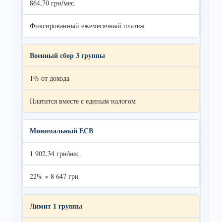
864,70 грн/мес.
Фиксированный ежемесячный платеж
Военный сбор 3 группы
1% от дохода
Платится вместе с единым налогом
Минимальный ЕСВ
1 902,34 грн/мес.
22% × 8 647 грн
Лимит 1 группы