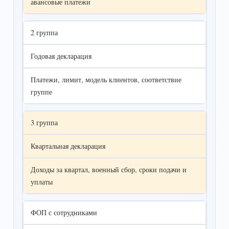
авансовые платежи
2 группа
Годовая декларация
Платежи, лимит, модель клиентов, соответствие
группе
3 группа
Квартальная декларация
Доходы за квартал, военный сбор, сроки подачи и
уплаты
ФОП с сотрудниками