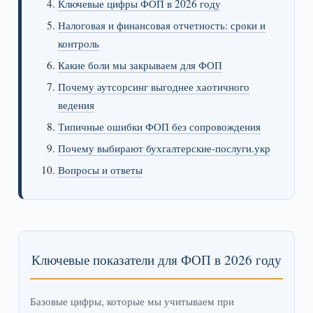
Ключевые цифры ФОП в 2026 году
Налоговая и финансовая отчетность: сроки и
контроль
Какие боли мы закрываем для ФОП
Почему аутсорсинг выгоднее хаотичного
ведения
Типичные ошибки ФОП без сопровождения
Почему выбирают бухгалтерские-послуги.укр
Вопросы и ответы
Ключевые показатели для ФОП в 2026 году
Базовые цифры, которые мы учитываем при