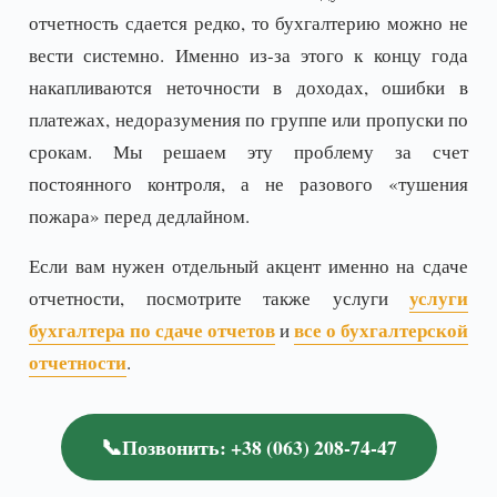
отчетность сдается редко, то бухгалтерию можно не
вести системно. Именно из-за этого к концу года
накапливаются неточности в доходах, ошибки в
платежах, недоразумения по группе или пропуски по
срокам. Мы решаем эту проблему за счет
постоянного контроля, а не разового «тушения
пожара» перед дедлайном.
Если вам нужен отдельный акцент именно на сдаче
услуги
отчетности, посмотрите также услуги
бухгалтера по сдаче отчетов
все о бухгалтерской
и
отчетности
.
📞
Позвонить: +38 (063) 208-74-47