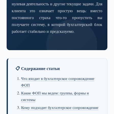
нулевая деятельность и другие текущие задачи. Для
клиента это означает простую вещь: вместо
постоянного страха что-то пропустить вы
получаете систему, в которой бухгалтерский блок
работает стабильно и предсказуемо.
📋 Содержание статьи
Что входит в бухгалтерское сопровождение
ФОП
Какие ФОП мы ведем: группы, формы и
системы
Кому подходит бухгалтерское сопровождение