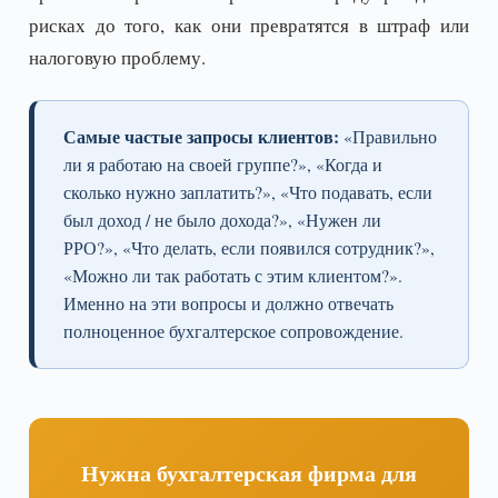
рисках до того, как они превратятся в штраф или
налоговую проблему.
Самые частые запросы клиентов:
«Правильно
ли я работаю на своей группе?», «Когда и
сколько нужно заплатить?», «Что подавать, если
был доход / не было дохода?», «Нужен ли
РРО?», «Что делать, если появился сотрудник?»,
«Можно ли так работать с этим клиентом?».
Именно на эти вопросы и должно отвечать
полноценное бухгалтерское сопровождение.
Нужна бухгалтерская фирма для