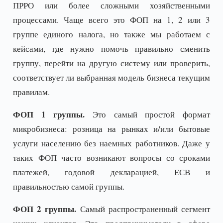
ПРРО или более сложными хозяйственными
процессами. Чаще всего это ФОП на 1, 2 или 3
группе единого налога, но также мы работаем с
кейсами, где нужно помочь правильно сменить
группу, перейти на другую систему или проверить,
соответствует ли выбранная модель бизнеса текущим
правилам.
ФОП 1 группы.
Это самый простой формат
микробизнеса: розница на рынках и/или бытовые
услуги населению без наемных работников. Даже у
таких ФОП часто возникают вопросы со сроками
платежей, годовой декларацией, ЕСВ и
правильностью самой группы.
ФОП 2 группы.
Самый распространенный сегмент