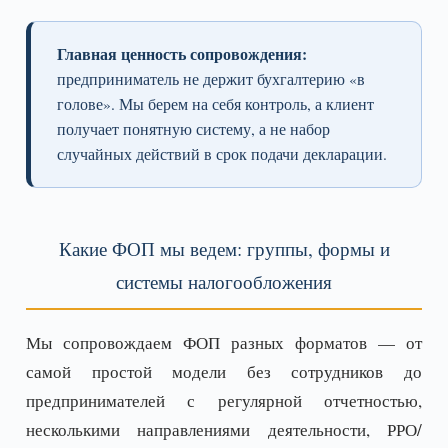
Главная ценность сопровождения:
предприниматель не держит бухгалтерию «в
голове». Мы берем на себя контроль, а клиент
получает понятную систему, а не набор
случайных действий в срок подачи декларации.
Какие ФОП мы ведем: группы, формы и
системы налогообложения
Мы сопровождаем ФОП разных форматов — от
самой простой модели без сотрудников до
предпринимателей с регулярной отчетностью,
несколькими направлениями деятельности, РРО/