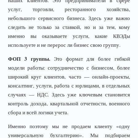
наших клиентов. Это предприниматели в сфере
услуг, торговли, ресторанного хозяйства,
небольшого сервисного бизнеса. Здесь уже важно
следить не только за ставкой, но и за тем, кому
именно вы оказываете услуги, какие КВЭДы
используете и не перерос ли бизнес свою группу.
ФОП 3 группы.
Это формат для более гибкой
модели работы: сотрудничество с бизнесом, более
широкий круг клиентов, часто — онлайн-проекты,
консалтинг, услуги, работа с юрлицами, в отдельных
случаях — НДС. Здесь уже ключевым становится
контроль дохода, квартальной отчетности, военного
сбора и всей логики учета.
Именно поэтому мы не продаем клиенту «одну
универсальную бухгалтерию». Мы подбираем