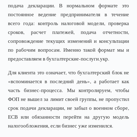
подача декларации. В нормальном формате это
постоянное ведение предпринимателя в течение
всего года: контроль налоговой модели, проверка
сроков, расчет платежей, подача отчетности,
сопровождение текущих изменений и консультации
по рабочим вопросам. Именно такой формат мы и
предоставляем в бухгалтерские-послуги.укр.
Для клиента это означает, что бухгалтерский блок не
«вспоминается в последний день», а работает как
часть бизнес-процесса. Мы контролируем, чтобы
ФОП не вышел за лимит своей группы, не пропустил
срок подачи декларации, не забыл о военном сборе,
ЕСВ или обязанности перейти на другую модель
налогообложения, если бизнес уже изменился.