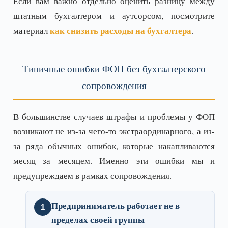
Если вам важно отдельно оценить разницу между
штатным бухгалтером и аутсорсом, посмотрите
как снизить расходы на бухгалтера
материал
.
Типичные ошибки ФОП без бухгалтерского
сопровождения
В большинстве случаев штрафы и проблемы у ФОП
возникают не из-за чего-то экстраординарного, а из-
за ряда обычных ошибок, которые накапливаются
месяц за месяцем. Именно эти ошибки мы и
предупреждаем в рамках сопровождения.
Предприниматель работает не в
пределах своей группы