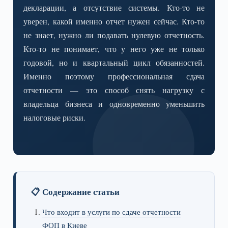
декларации, а отсутствие системы. Кто-то не
уверен, какой именно отчет нужен сейчас. Кто-то
не знает, нужно ли подавать нулевую отчетность.
Кто-то не понимает, что у него уже не только
годовой, но и квартальный цикл обязанностей.
Именно поэтому профессиональная сдача
отчетности — это способ снять нагрузку с
владельца бизнеса и одновременно уменьшить
налоговые риски.
📋 Содержание статьи
Что входит в услуги по сдаче отчетности
ФОП в Киеве