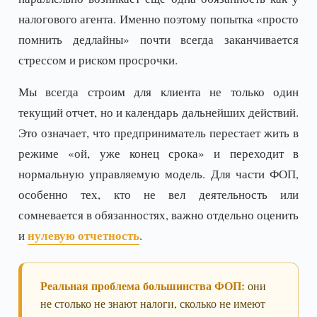
налогового агента. Именно поэтому попытка «просто
помнить дедлайны» почти всегда заканчивается
стрессом и риском просрочки.
Мы всегда строим для клиента не только один
текущий отчет, но и календарь дальнейших действий.
Это означает, что предприниматель перестает жить в
режиме «ой, уже конец срока» и переходит в
нормальную управляемую модель. Для части ФОП,
особенно тех, кто не вел деятельность или
сомневается в обязанностях, важно отдельно оценить
нулевую отчетность
и
.
Реальная проблема большинства ФОП:
они
не столько не знают налоги, сколько не имеют