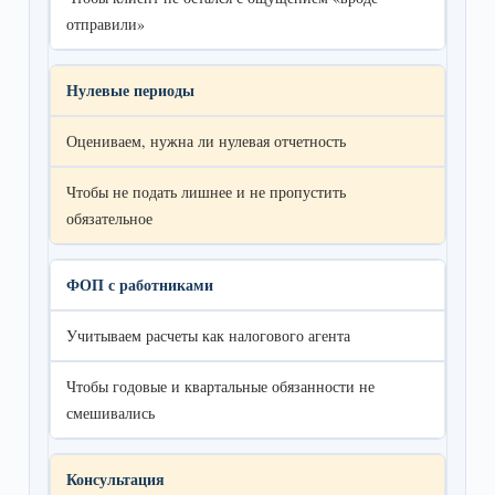
отправили»
Нулевые периоды
Оцениваем, нужна ли нулевая отчетность
Чтобы не подать лишнее и не пропустить
обязательное
ФОП с работниками
Учитываем расчеты как налогового агента
Чтобы годовые и квартальные обязанности не
смешивались
Консультация