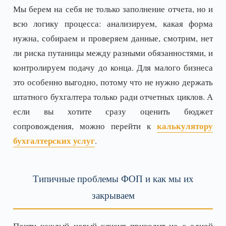
Мы берем на себя не только заполнение отчета, но и
всю логику процесса: анализируем, какая форма
нужна, собираем и проверяем данные, смотрим, нет
ли риска путаницы между разными обязанностями, и
контролируем подачу до конца. Для малого бизнеса
это особенно выгодно, потому что не нужно держать
штатного бухгалтера только ради отчетных циклов. А
если вы хотите сразу оценить бюджет
калькулятору
сопровождения, можно перейти к
бухгалтерских услуг
.
Типичные проблемы ФОП и как мы их
закрываем
Почти каждый новый клиент приходит не с одной