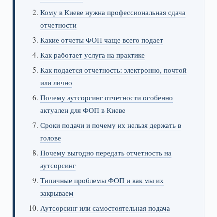
Кому в Киеве нужна профессиональная сдача
отчетности
Какие отчеты ФОП чаще всего подает
Как работает услуга на практике
Как подается отчетность: электронно, почтой
или лично
Почему аутсорсинг отчетности особенно
актуален для ФОП в Киеве
Сроки подачи и почему их нельзя держать в
голове
Почему выгодно передать отчетность на
аутсорсинг
Типичные проблемы ФОП и как мы их
закрываем
Аутсорсинг или самостоятельная подача