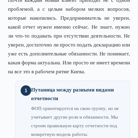
проблемой, а с целым набором мелких вопросов,
которые накопились. Предприниматель не уверен,
какой отчет нужен именно сейчас. Не знает, нужно
ли что-то подавать при отсутствии деятельности. Не
уверен, достаточно ли просто подать декларацию или
уже есть дополнительные обязанности. Не понимает,
какая форма актуальна. Или просто не имеет времени
на все это в рабочем ритме Киева.
Путаница между разными видами
отчетности
ФОП ориентируется на свою группу, но не
учитывает другие роли и обязанности. Мы
строим правильную карту отчетности под
конкретную модель работы.