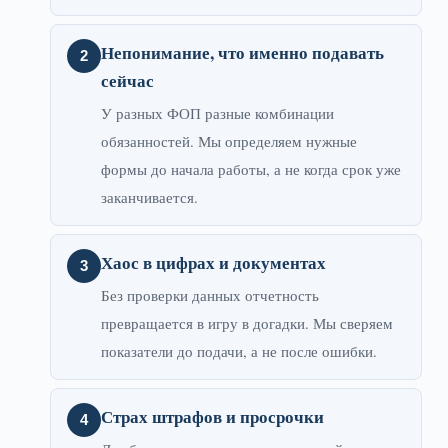
Непонимание, что именно подавать
сейчас
У разных ФОП разные комбинации
обязанностей. Мы определяем нужные
формы до начала работы, а не когда срок уже
заканчивается.
Хаос в цифрах и документах
Без проверки данных отчетность
превращается в игру в догадки. Мы сверяем
показатели до подачи, а не после ошибки.
Страх штрафов и просрочки