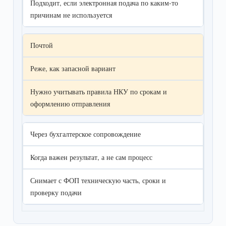
Подходит, если электронная подача по каким-то
причинам не используется
Почтой
Реже, как запасной вариант
Нужно учитывать правила НКУ по срокам и
оформлению отправления
Через бухгалтерское сопровождение
Когда важен результат, а не сам процесс
Снимает с ФОП техническую часть, сроки и
проверку подачи