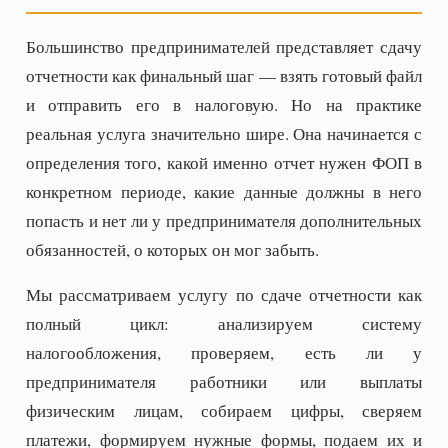
Большинство предпринимателей представляет сдачу
отчетности как финальный шаг — взять готовый файл
и отправить его в налоговую. Но на практике
реальная услуга значительно шире. Она начинается с
определения того, какой именно отчет нужен ФОП в
конкретном периоде, какие данные должны в него
попасть и нет ли у предпринимателя дополнительных
обязанностей, о которых он мог забыть.
Мы рассматриваем услугу по сдаче отчетности как
полный цикл: анализируем систему
налогообложения, проверяем, есть ли у
предпринимателя работники или выплаты
физическим лицам, собираем цифры, сверяем
платежи, формируем нужные формы, подаем их и