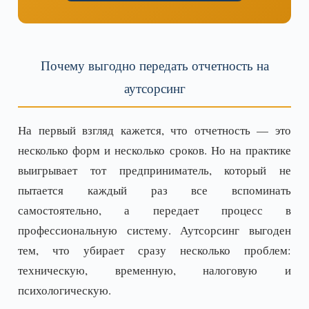
Почему выгодно передать отчетность на
аутсорсинг
На первый взгляд кажется, что отчетность — это
несколько форм и несколько сроков. Но на практике
выигрывает тот предприниматель, который не
пытается каждый раз все вспоминать
самостоятельно, а передает процесс в
профессиональную систему. Аутсорсинг выгоден
тем, что убирает сразу несколько проблем:
техническую, временную, налоговую и
психологическую.