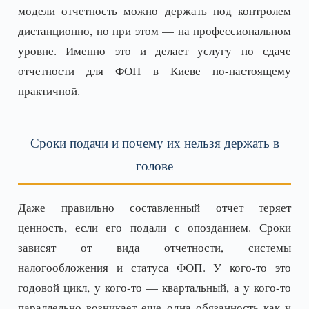
модели отчетность можно держать под контролем
дистанционно, но при этом — на профессиональном
уровне. Именно это и делает услугу по сдаче
отчетности для ФОП в Киеве по-настоящему
практичной.
Сроки подачи и почему их нельзя держать в
голове
Даже правильно составленный отчет теряет
ценность, если его подали с опозданием. Сроки
зависят от вида отчетности, системы
налогообложения и статуса ФОП. У кого-то это
годовой цикл, у кого-то — квартальный, а у кого-то
параллельно возникает еще одна обязанность как у