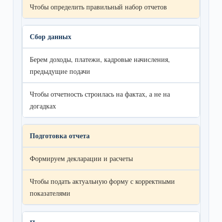
Чтобы определить правильный набор отчетов
Сбор данных
Берем доходы, платежи, кадровые начисления,
предыдущие подачи
Чтобы отчетность строилась на фактах, а не на
догадках
Подготовка отчета
Формируем декларации и расчеты
Чтобы подать актуальную форму с корректными
показателями