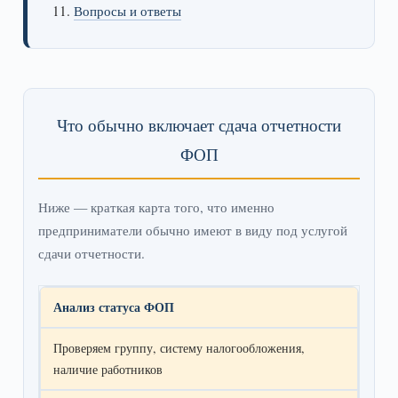
Вопросы и ответы
Что обычно включает сдача отчетности
ФОП
Ниже — краткая карта того, что именно
предприниматели обычно имеют в виду под услугой
сдачи отчетности.
Анализ статуса ФОП
Проверяем группу, систему налогообложения,
наличие работников