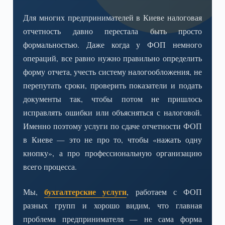
Для многих предпринимателей в Киеве налоговая
отчетность давно перестала быть просто
формальностью. Даже когда у ФОП немного
операций, все равно нужно правильно определить
форму отчета, учесть систему налогообложения, не
перепутать сроки, проверить показатели и подать
документы так, чтобы потом не пришлось
исправлять ошибки или объясняться с налоговой.
Именно поэтому услуги по сдаче отчетности ФОП
в Киеве — это не про то, чтобы «нажать одну
кнопку», а про профессиональную организацию
всего процесса.
бухгалтерские услуги
Мы,
, работаем с ФОП
разных групп и хорошо видим, что главная
проблема предпринимателя — не сама форма