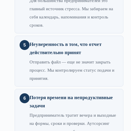
Для большинства предпринимателей это
главный источник стресса. Мы забираем на
себя календарь, напоминания и контроль
сроков.
Неуверенность в том, что отчет
действительно принят
Отправить файл — еще не значит закрыть
процесс. Мы контролируем статус подачи и
принятия.
Потеря времени на непродуктивные
задачи
Предприниматель тратит вечера и выходные
на формы, сроки и проверки. Аутсорсинг