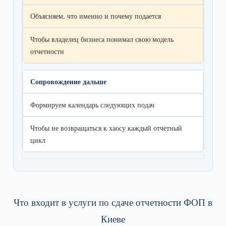
Объясняем, что именно и почему подается
Чтобы владелец бизнеса понимал свою модель
отчетности
Сопровождение дальше
Формируем календарь следующих подач
Чтобы не возвращаться к хаосу каждый отчетный
цикл
Что входит в услуги по сдаче отчетности ФОП в
Киеве