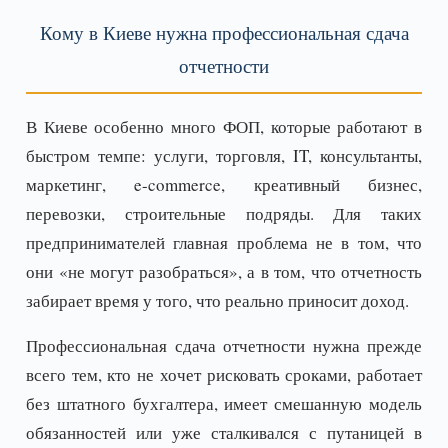
Кому в Киеве нужна профессиональная сдача
отчетности
В Киеве особенно много ФОП, которые работают в
быстром темпе: услуги, торговля, IT, консультанты,
маркетинг, e-commerce, креативный бизнес,
перевозки, строительные подряды. Для таких
предпринимателей главная проблема не в том, что
они «не могут разобраться», а в том, что отчетность
забирает время у того, что реально приносит доход.
Профессиональная сдача отчетности нужна прежде
всего тем, кто не хочет рисковать сроками, работает
без штатного бухгалтера, имеет смешанную модель
обязанностей или уже сталкивался с путаницей в