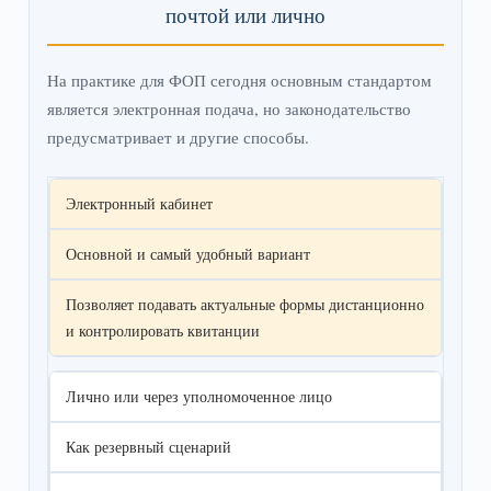
почтой или лично
На практике для ФОП сегодня основным стандартом
является электронная подача, но законодательство
предусматривает и другие способы.
Электронный кабинет
Основной и самый удобный вариант
Позволяет подавать актуальные формы дистанционно
и контролировать квитанции
Лично или через уполномоченное лицо
Как резервный сценарий