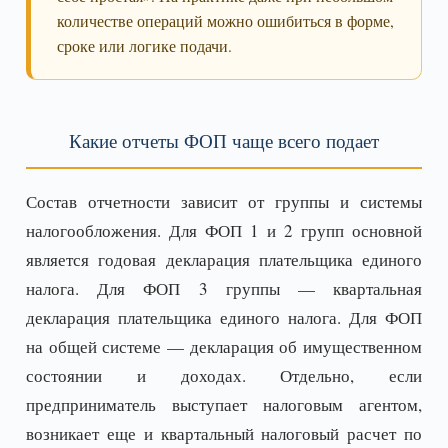
количестве операций можно ошибиться в форме,
сроке или логике подачи.
Какие отчеты ФОП чаще всего подает
Состав отчетности зависит от группы и системы
налогообложения. Для ФОП 1 и 2 групп основной
является годовая декларация плательщика единого
налога. Для ФОП 3 группы — квартальная
декларация плательщика единого налога. Для ФОП
на общей системе — декларация об имущественном
состоянии и доходах. Отдельно, если
предприниматель выступает налоговым агентом,
возникает еще и квартальный налоговый расчет по