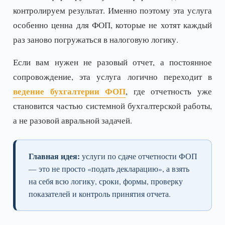
контролируем результат. Именно поэтому эта услуга
особенно ценна для ФОП, которые не хотят каждый
раз заново погружаться в налоговую логику.
Если вам нужен не разовый отчет, а постоянное
сопровождение, эта услуга логично переходит в
ведение бухгалтерии ФОП
, где отчетность уже
становится частью системной бухгалтерской работы,
а не разовой авральной задачей.
Главная идея:
услуги по сдаче отчетности ФОП
— это не просто «подать декларацию», а взять
на себя всю логику, сроки, формы, проверку
показателей и контроль принятия отчета.