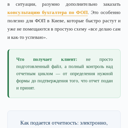
в ситуации, разумно дополнительно заказать
консультацию бухгалтера по ФОП
. Это особенно
полезно для ФОП в Киеве, которые быстро растут и
уже не помещаются в простую схему «все делаю сам
и как-то успеваю».
Что получает клиент:
не просто
подготовленный файл, а полный контроль над
отчетным циклом — от определения нужной
формы до подтверждения того, что отчет подан
и принят.
Как подается отчетность: электронно,