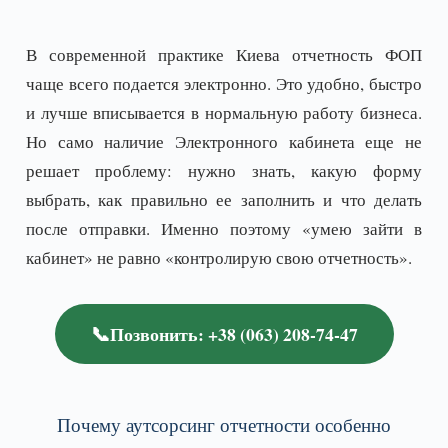
В современной практике Киева отчетность ФОП
чаще всего подается электронно. Это удобно, быстро
и лучше вписывается в нормальную работу бизнеса.
Но само наличие Электронного кабинета еще не
решает проблему: нужно знать, какую форму
выбрать, как правильно ее заполнить и что делать
после отправки. Именно поэтому «умею зайти в
кабинет» не равно «контролирую свою отчетность».
📞
Позвонить: +38 (063) 208-74-47
Почему аутсорсинг отчетности особенно