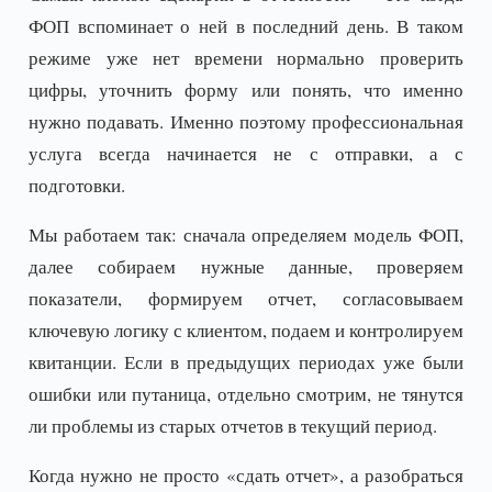
ФОП вспоминает о ней в последний день. В таком
режиме уже нет времени нормально проверить
цифры, уточнить форму или понять, что именно
нужно подавать. Именно поэтому профессиональная
услуга всегда начинается не с отправки, а с
подготовки.
Мы работаем так: сначала определяем модель ФОП,
далее собираем нужные данные, проверяем
показатели, формируем отчет, согласовываем
ключевую логику с клиентом, подаем и контролируем
квитанции. Если в предыдущих периодах уже были
ошибки или путаница, отдельно смотрим, не тянутся
ли проблемы из старых отчетов в текущий период.
Когда нужно не просто «сдать отчет», а разобраться