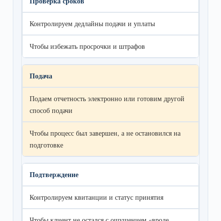
Проверка сроков
Контролируем дедлайны подачи и уплаты
Чтобы избежать просрочки и штрафов
Подача
Подаем отчетность электронно или готовим другой
способ подачи
Чтобы процесс был завершен, а не остановился на
подготовке
Подтверждение
Контролируем квитанции и статус принятия
Чтобы клиент не остался с ощущением «вроде