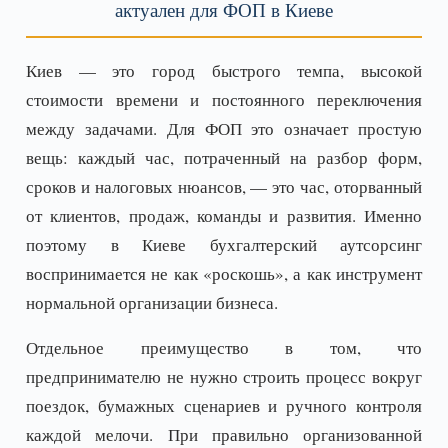
актуален для ФОП в Киеве
Киев — это город быстрого темпа, высокой
стоимости времени и постоянного переключения
между задачами. Для ФОП это означает простую
вещь: каждый час, потраченный на разбор форм,
сроков и налоговых нюансов, — это час, оторванный
от клиентов, продаж, команды и развития. Именно
поэтому в Киеве бухгалтерский аутсорсинг
воспринимается не как «роскошь», а как инструмент
нормальной организации бизнеса.
Отдельное преимущество в том, что
предпринимателю не нужно строить процесс вокруг
поездок, бумажных сценариев и ручного контроля
каждой мелочи. При правильно организованной