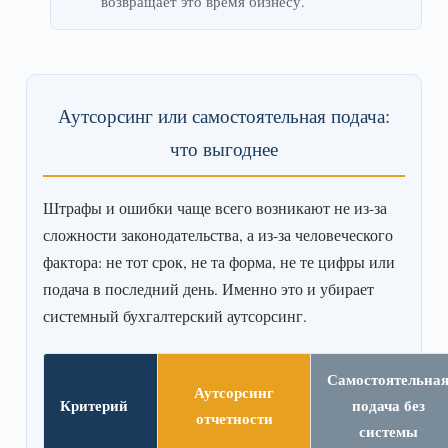
возвращает это время бизнесу.
Аутсорсинг или самостоятельная подача:
что выгоднее
Штрафы и ошибки чаще всего возникают не из-за
сложности законодательства, а из-за человеческого
фактора: не тот срок, не та форма, не те цифры или
подача в последний день. Именно это и убирает
системный бухгалтерский аутсорсинг.
Самостоятельна
Аутсорсинг
Критерий
подача без
отчетности
системы