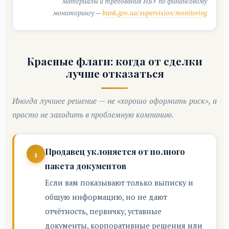
материалы и требования НБУ по финансовому
мониторингу —
bank.gov.ua/supervision/monitoring
Красные флаги: когда от сделки
лучше отказаться
Иногда лучшее решение — не «хорошо оформить риск», а
просто не заходить в проблемную компанию.
Продавец уклоняется от полного
пакета документов
Если вам показывают только выписку и
общую информацию, но не дают
отчётность, первичку, уставные
документы, корпоративные решения или