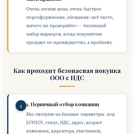
Очень низкая цена, очень быстрое
переоформление, обещания «всё чисто,
ничего не проверяйте» — типичный
набор маркеров, когда покупателю
продают не преимущество, а проблему.
Как проходит безопасная покупка
ООО с НДС
1. Первичный отбор компании
Мы смотрим на базовые параметры: код
ЕГРПОУ, статус, НДС, адрес, возраст
компании, директора, участников,