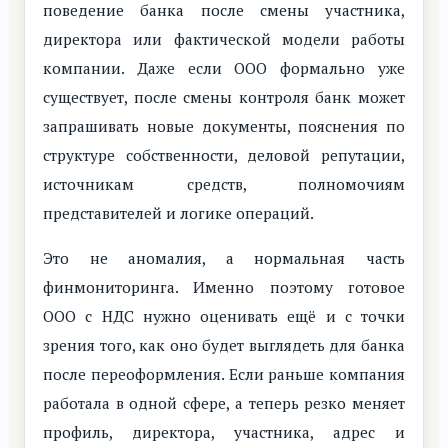
поведение банка после смены участника,
директора или фактической модели работы
компании. Даже если ООО формально уже
существует, после смены контроля банк может
запрашивать новые документы, пояснения по
структуре собственности, деловой репутации,
источникам средств, полномочиям
представителей и логике операций.
Это не аномалия, а нормальная часть
финмониторинга. Именно поэтому готовое
ООО с НДС нужно оценивать ещё и с точки
зрения того, как оно будет выглядеть для банка
после переоформления. Если раньше компания
работала в одной сфере, а теперь резко меняет
профиль, директора, участника, адрес и