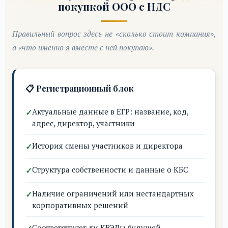
покупкой ООО с НДС
Правильный вопрос здесь не «сколько стоит компания»,
а «что именно я вместе с ней покупаю».
📋 Регистрационный блок
Актуальные данные в ЕГР: название, код,
адрес, директор, участники
История смены участников и директора
Структура собственности и данные о КБС
Наличие ограничений или нестандартных
корпоративных решений
Соответствуют ли КВЭДы будущей