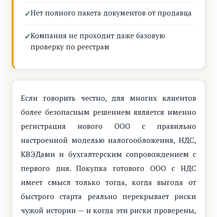
Нет полного пакета документов от продавца
Компания не проходит даже базовую
проверку по реестрам
Если говорить честно, для многих клиентов
более безопасным решением является именно
регистрация нового ООО с правильно
настроенной моделью налогообложения, НДС,
КВЭДами и бухгалтерским сопровождением с
первого дня. Покупка готового ООО с НДС
имеет смысл только тогда, когда выгода от
быстрого старта реально перекрывает риски
чужой истории — и когда эти риски проверены,