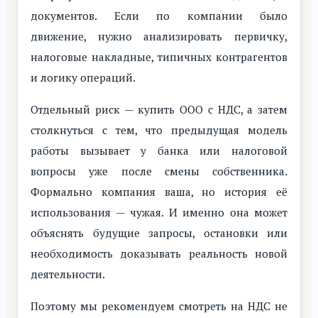
документов. Если по компании было
движение, нужно анализировать первичку,
налоговые накладные, типичных контрагентов
и логику операций.
Отдельный риск — купить ООО с НДС, а затем
столкнуться с тем, что предыдущая модель
работы вызывает у банка или налоговой
вопросы уже после смены собственника.
Формально компания ваша, но история её
использования — чужая. И именно она может
объяснять будущие запросы, остановки или
необходимость доказывать реальность новой
деятельности.
Поэтому мы рекомендуем смотреть на НДС не