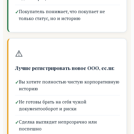
Покупатель понимает, что покупает не
только статус, но и историю
⚠️
Лучше регистрировать новое ООО, если:
Вы хотите полностью чистую корпоративную
историю
Не готовы брать на себя чужой
документооборот и риски
Сделка выглядит непрозрачно или
поспешно