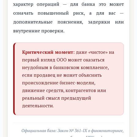
характер операций — для банка это может
означать повышенный риск, а для вас —
дополнительные пояснения, задержки или
внутренние проверки.
Критический момент:
даже «чистое» на
первый взгляд ООО может оказаться
неудобным в банковском комплаенсе,
если продавец не может объяснить
происхождение бизнес-модели,
движение средств, контрагентов или
реальный смысл предыдущей
деятельности.
Официальная база: Закон № 361-IX о финмониторинге,