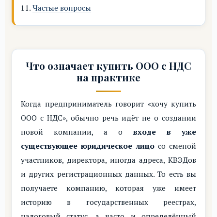
Частые вопросы
Что означает купить ООО с НДС
на практике
Когда предприниматель говорит «хочу купить
ООО с НДС», обычно речь идёт не о создании
новой компании, а о
входе в уже
существующее юридическое лицо
со сменой
участников, директора, иногда адреса, КВЭДов
и других регистрационных данных. То есть вы
получаете компанию, которая уже имеет
историю в государственных реестрах,
налоговый статус, а часто и определённый