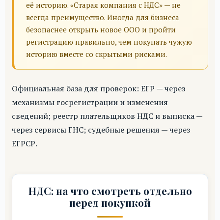
её историю. «Старая компания с НДС» — не
всегда преимущество. Иногда для бизнеса
безопаснее открыть новое ООО и пройти
регистрацию правильно, чем покупать чужую
историю вместе со скрытыми рисками.
Официальная база для проверок: ЕГР — через
механизмы госрегистрации и изменения
сведений; реестр плательщиков НДС и выписка —
через сервисы ГНС; судебные решения — через
ЕГРСР.
НДС: на что смотреть отдельно
перед покупкой