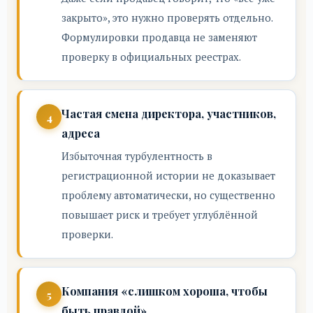
закрыто», это нужно проверять отдельно.
Формулировки продавца не заменяют
проверку в официальных реестрах.
Частая смена директора, участников,
адреса
Избыточная турбулентность в
регистрационной истории не доказывает
проблему автоматически, но существенно
повышает риск и требует углублённой
проверки.
Компания «слишком хороша, чтобы
быть правдой»