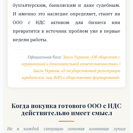
бухгалтерским, банковским и даже судебным.
И именно это наследие определяет, станет ли
ООО с НДС активом для бизнеса или
превратится в источник проблем уже в первые
недели работы.
Официальная база:
Закон Украины «Об обществах с
ограниченной и дополнительной ответственностью»
|
Закон Украины «О государственной регистрации
юридических лиц, ФЛП и общественных формирований»
Когда покупка готового ООО с НДС
действительно имеет смысл
Не в каждой ситуации готовая компания лучше