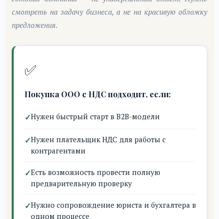
смотреть на задачу бизнеса, а не на красивую обложку
предложения.
✅
Покупка ООО с НДС подходит, если:
Нужен быстрый старт в B2B-модели
Нужен плательщик НДС для работы с
контрагентами
Есть возможность провести полную
предварительную проверку
Нужно сопровождение юриста и бухгалтера в
одном процессе