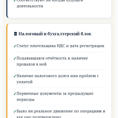
деятельности
🧾 Налоговый и бухгалтерский блок
Статус плательщика НДС и дата регистрации
Подававшаяся отчётность и наличие
провалов в ней
Наличие налогового долга или проблем с
уплатой
Первичные документы за предыдущие
периоды
Было ли реальное движение по операциям и
как оно подтверждено