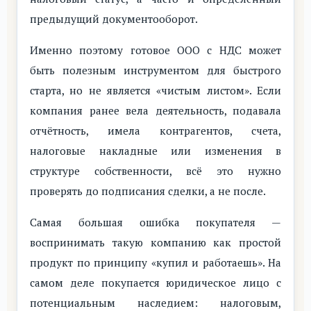
предыдущий документооборот.
Именно поэтому готовое ООО с НДС может
быть полезным инструментом для быстрого
старта, но не является «чистым листом». Если
компания ранее вела деятельность, подавала
отчётность, имела контрагентов, счета,
налоговые накладные или изменения в
структуре собственности, всё это нужно
проверять до подписания сделки, а не после.
Самая большая ошибка покупателя —
воспринимать такую компанию как простой
продукт по принципу «купил и работаешь». На
самом деле покупается юридическое лицо с
потенциальным наследием: налоговым,