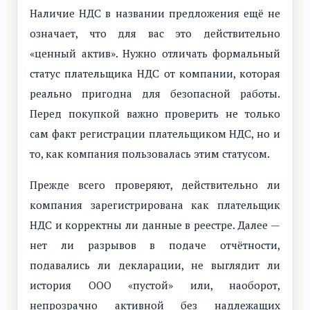
Наличие НДС в названии предложения ещё не
означает, что для вас это действительно
«ценный актив». Нужно отличать формальный
статус плательщика НДС от компании, которая
реально пригодна для безопасной работы.
Перед покупкой важно проверить не только
сам факт регистрации плательщиком НДС, но и
то, как компания пользовалась этим статусом.
Прежде всего проверяют, действительно ли
компания зарегистрирована как плательщик
НДС и корректны ли данные в реестре. Далее —
нет ли разрывов в подаче отчётности,
подавались ли декларации, не выглядит ли
история ООО «пустой» или, наоборот,
непрозрачно активной без надлежащих