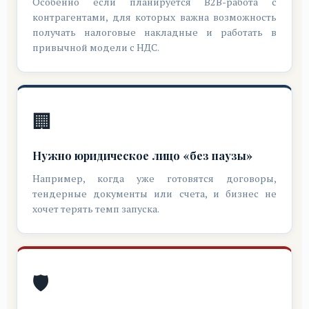
Особенно если планируется B2B-работа с
контрагентами, для которых важна возможность
получать налоговые накладные и работать в
привычной модели с НДС.
🏢
Нужно юридическое лицо «без паузы»
Например, когда уже готовятся договоры,
тендерные документы или счета, и бизнес не
хочет терять темп запуска.
🛡️