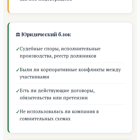
⚖️ Юридический блок
Судебные споры, исполнительные
производства, реестр должников
Были ли корпоративные конфликты между
участниками
Есть ли действующие договоры,
обязательства или претензии
Не использовалась ли компания в
сомнительных схемах