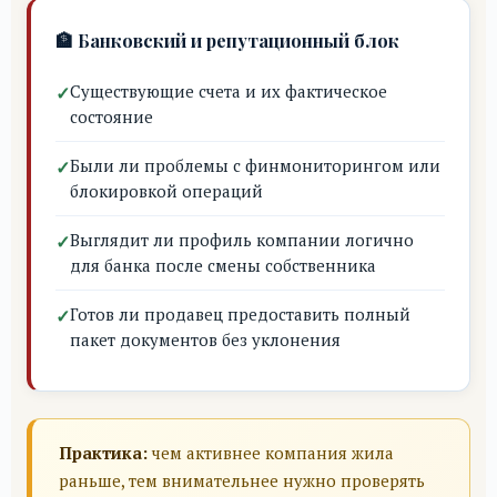
🏦 Банковский и репутационный блок
Существующие счета и их фактическое
состояние
Были ли проблемы с финмониторингом или
блокировкой операций
Выглядит ли профиль компании логично
для банка после смены собственника
Готов ли продавец предоставить полный
пакет документов без уклонения
Практика:
чем активнее компания жила
раньше, тем внимательнее нужно проверять