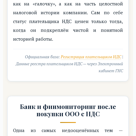
как на «галочку», а как на часть целостной
налоговой истории компании. Сам по себе
статус плательщика НДС ценен только тогда,
когда он подкреплён чистой и понятной
историей работы.
Официальная база:
Регистрация плательщиков НДС
|
Данные реестра плательщиков НДС — через Электронный
кабинет ГНС
Банк и финмониторинг после
покупки ООО с НДС
Одна из самых недооценённых тем —