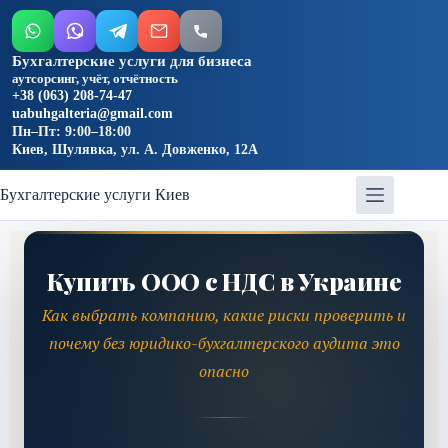
Бухгалтерские услуги для бизнеса
аутсорсинг, учёт, отчётность
+38 (063) 208-74-47
uabuhgalteria@gmail.com
Пн–Пт: 9:00–18:00
Киев, Шулявка, ул. А. Довженко, 12А
Бухгалтерские услуги Киев
Купить ООО с НДС в Украине
Как выбрать компанию, какие риски проверить и
почему без юридико-бухгалтерского аудита это
опасно