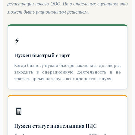
регистрации нового ООО. Но в отдельных сценариях это
может быть рациональным решением.
⚡
Нужен быстрый старт
Когда бизнесу нужно быстро заключать договоры,
заходить в операционную деятельность и не
тратить время на запуск всех процессов с нуля.
🧾
Нужен статус плательщика НДС