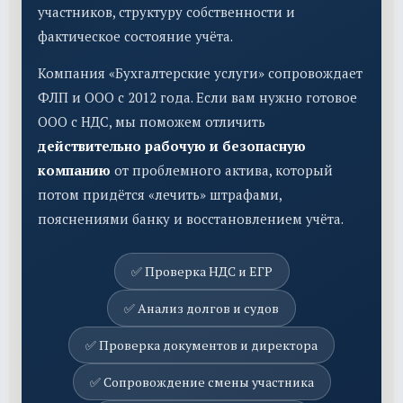
участников, структуру собственности и
фактическое состояние учёта.
Компания «Бухгалтерские услуги» сопровождает
ФЛП и ООО с 2012 года. Если вам нужно готовое
ООО с НДС, мы поможем отличить
действительно рабочую и безопасную
компанию
от проблемного актива, который
потом придётся «лечить» штрафами,
пояснениями банку и восстановлением учёта.
✅ Проверка НДС и ЕГР
✅ Анализ долгов и судов
✅ Проверка документов и директора
✅ Сопровождение смены участника