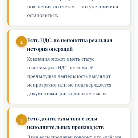
пояснения по счетам — это уже причина
остановиться.
Есть НДС, но непонятна реальная
история операций
Компания может иметь статус
плательщика НДС, но если её
предыдущая деятельность выглядит
непрозрачно или не подтверждается
документами, риск слишком высок.
Есть долги, суды или следы
исполнительных производств
Даже если продавец говорит, что «всё уже