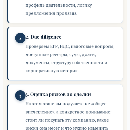
профиль деятельности, логику
предложения продавца.
2. Due diligence
Проверяем ЕГР, НДС, налоговые вопросы,
доступные реестры, суды, долги,
документы, структуру собственности и
корпоративную историю.
3. Оценка рисков до сделки
На этом этапе вы получаете не «общее
впечатление», а конкретное понимание:
стоит ли покупать эту компанию, какие
риски она несёт и что нужно изменить