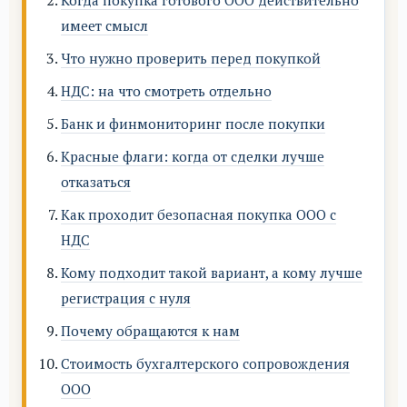
Когда покупка готового ООО действительно
имеет смысл
Что нужно проверить перед покупкой
НДС: на что смотреть отдельно
Банк и финмониторинг после покупки
Красные флаги: когда от сделки лучше
отказаться
Как проходит безопасная покупка ООО с
НДС
Кому подходит такой вариант, а кому лучше
регистрация с нуля
Почему обращаются к нам
Стоимость бухгалтерского сопровождения
ООО