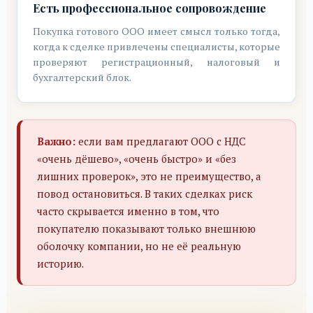
Есть профессиональное сопровождение
Покупка готового ООО имеет смысл только тогда,
когда к сделке привлечены специалисты, которые
проверяют регистрационный, налоговый и
бухгалтерский блок.
Важно:
если вам предлагают ООО с НДС
«очень дёшево», «очень быстро» и «без
лишних проверок», это не преимущество, а
повод остановиться. В таких сделках риск
часто скрывается именно в том, что
покупателю показывают только внешнюю
оболочку компании, но не её реальную
историю.