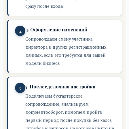
сразу после входа.
4. Оформление изменений
Сопровождаем смену участника,
директора и других регистрационных
данных, если это требуется для вашей
модели бизнеса.
5. Послеcделочная настройка
Подключаем бухгалтерское
сопровождение, анализируем
документооборот, помогаем пройти
первый период после покупки без хаоса,
штрафов и запросов, на которые никто не