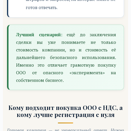
готов отвечать.
Лучший сценарий:
ещё до заключения
сделки вы уже понимаете не только
стоимость компании, но и стоимость её
дальнейшего безопасного использования.
Именно это отличает грамотную покупку
ООО от опасного «эксперимента» на
собственном бизнесе.
Кому подходит покупка ООО с НДС, а
кому лучше регистрация с нуля
Готовая компания — не универсальный ответ. Нужно