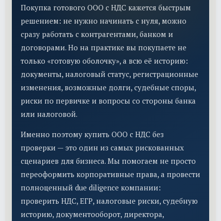
Покупка готового ООО с НДС кажется быстрым
решением: не нужно начинать с нуля, можно
сразу работать с контрагентами, банком и
договорами. Но на практике вы покупаете не
только «готовую оболочку», а всю её историю:
документы, налоговый статус, регистрационные
изменения, возможные долги, судебные споры,
риски по первичке и вопросы со стороны банка
или налоговой.
Именно поэтому купить ООО с НДС без
проверки — это один из самых рискованных
сценариев для бизнеса. Мы помогаем не просто
переоформить корпоративные права, а провести
полноценный due diligence компании:
проверить НДС, ЕГР, налоговые риски, судебную
историю, документооборот, директора,