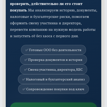
проверить, действительно ли его стоит
покупать
. Мы анализируем историю, документы,
налоговые и бухгалтерские риски, помогаем
оформить смену участника и директора,
перевести компанию на нужную модель работы
и запустить её без хаоса с первого дня.
✅ Готовые ООО без деятельности
✅ Проверка документов и истории
✅ Смена участника, директора, КБС
✅ Налоговый и бухгалтерский анализ
✅ Сопровождение покупки под ключ