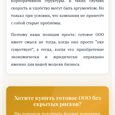
корпоративной структуры. В таких случаях
скорость и удобство могут быть аргументом. Но
только при условии, что компания не принесёт
с собой старые проблемы.
Поэтому наша позиция проста: готовое ООО
имеет смысл не тогда, когда оно просто “уже
существует”, а тогда, когда его приобретение
экономически и юридически оправдано
именно для вашей модели бизнеса.
Хотите купить готовое ООО без
скрытых рисков?
Мы поможем подобрать формат компании,