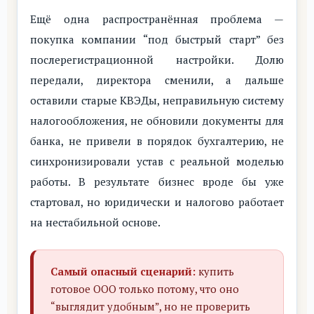
Ещё одна распространённая проблема —
покупка компании “под быстрый старт” без
послерегистрационной настройки. Долю
передали, директора сменили, а дальше
оставили старые КВЭДы, неправильную систему
налогообложения, не обновили документы для
банка, не привели в порядок бухгалтерию, не
синхронизировали устав с реальной моделью
работы. В результате бизнес вроде бы уже
стартовал, но юридически и налогово работает
на нестабильной основе.
Самый опасный сценарий:
купить
готовое ООО только потому, что оно
“выглядит удобным”, но не проверить