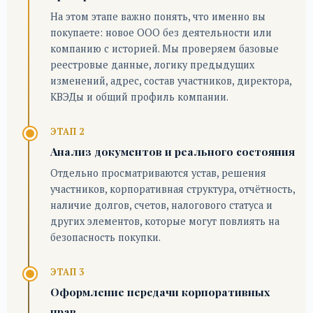
На этом этапе важно понять, что именно вы
покупаете: новое ООО без деятельности или
компанию с историей. Мы проверяем базовые
реестровые данные, логику предыдущих
изменений, адрес, состав участников, директора,
КВЭДы и общий профиль компании.
ЭТАП 2
Анализ документов и реального состояния
Отдельно просматриваются устав, решения
участников, корпоративная структура, отчётность,
наличие долгов, счетов, налогового статуса и
других элементов, которые могут повлиять на
безопасность покупки.
ЭТАП 3
Оформление передачи корпоративных
прав