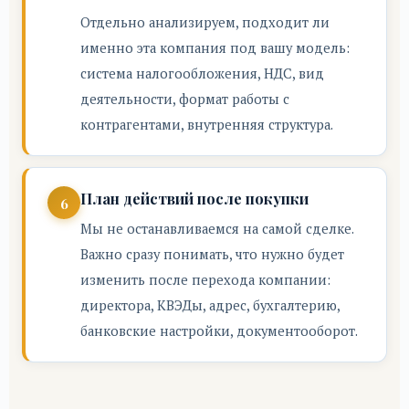
Отдельно анализируем, подходит ли
именно эта компания под вашу модель:
система налогообложения, НДС, вид
деятельности, формат работы с
контрагентами, внутренняя структура.
План действий после покупки
Мы не останавливаемся на самой сделке.
Важно сразу понимать, что нужно будет
изменить после перехода компании:
директора, КВЭДы, адрес, бухгалтерию,
банковские настройки, документооборот.