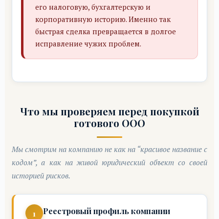
его налоговую, бухгалтерскую и
корпоративную историю. Именно так
быстрая сделка превращается в долгое
исправление чужих проблем.
Что мы проверяем перед покупкой
готового ООО
Мы смотрим на компанию не как на “красивое название с
кодом”, а как на живой юридический объект со своей
историей рисков.
Реестровый профиль компании