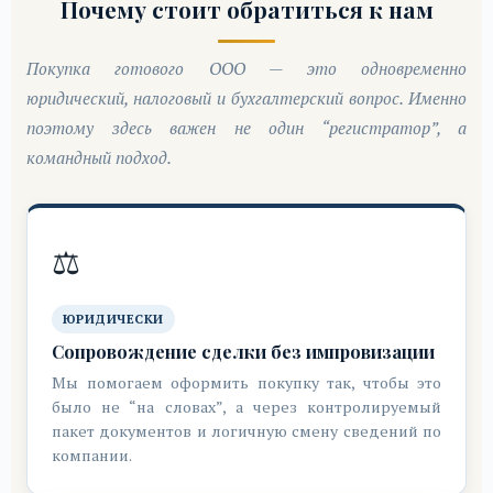
Почему стоит обратиться к нам
Покупка готового ООО — это одновременно
юридический, налоговый и бухгалтерский вопрос. Именно
поэтому здесь важен не один “регистратор”, а
командный подход.
⚖️
ЮРИДИЧЕСКИ
Сопровождение сделки без импровизации
Мы помогаем оформить покупку так, чтобы это
было не “на словах”, а через контролируемый
пакет документов и логичную смену сведений по
компании.