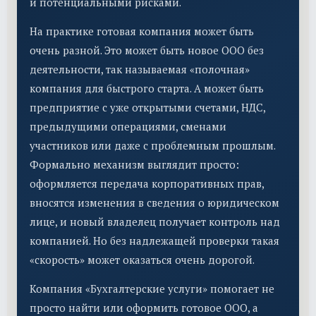
и потенциальными рисками.
На практике готовая компания может быть
очень разной. Это может быть новое ООО без
деятельности, так называемая «полочная»
компания для быстрого старта. А может быть
предприятие с уже открытыми счетами, НДС,
предыдущими операциями, сменами
участников или даже с проблемным прошлым.
Формально механизм выглядит просто:
оформляется передача корпоративных прав,
вносятся изменения в сведения о юридическом
лице, и новый владелец получает контроль над
компанией. Но без надлежащей проверки такая
«скорость» может оказаться очень дорогой.
Компания «Бухгалтерские услуги» помогает не
просто найти или оформить готовое ООО, а