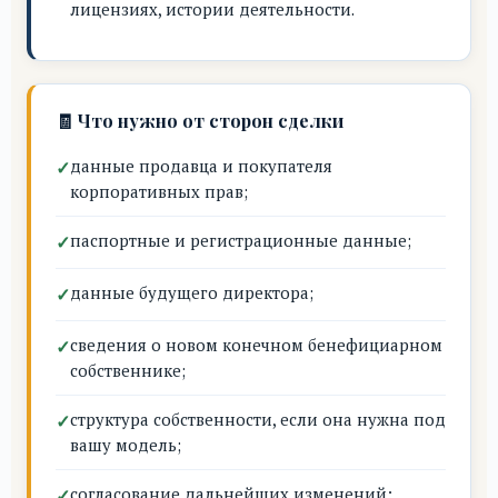
лицензиях, истории деятельности.
🧾 Что нужно от сторон сделки
данные продавца и покупателя
корпоративных прав;
паспортные и регистрационные данные;
данные будущего директора;
сведения о новом конечном бенефициарном
собственнике;
структура собственности, если она нужна под
вашу модель;
согласование дальнейших изменений: