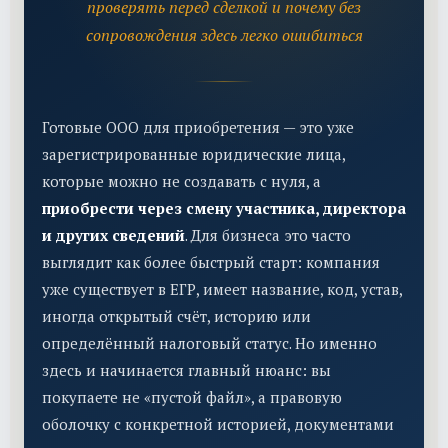
проверять перед сделкой и почему без
сопровождения здесь легко ошибиться
Готовые ООО для приобретения — это уже
зарегистрированные юридические лица,
которые можно не создавать с нуля, а
приобрести через смену участника, директора
и других сведений
. Для бизнеса это часто
выглядит как более быстрый старт: компания
уже существует в ЕГР, имеет название, код, устав,
иногда открытый счёт, историю или
определённый налоговый статус. Но именно
здесь и начинается главный нюанс: вы
покупаете не «пустой файл», а правовую
оболочку с конкретной историей, документами