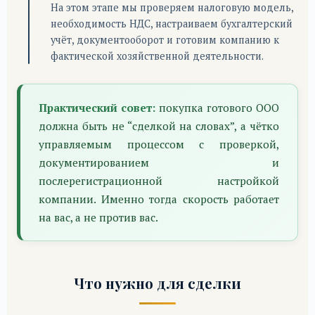
На этом этапе мы проверяем налоговую модель,
необходимость НДС, настраиваем бухгалтерский
учёт, документооборот и готовим компанию к
фактической хозяйственной деятельности.
Практический совет:
покупка готового ООО
должна быть не “сделкой на словах”, а чётко
управляемым процессом с проверкой,
документированием и
послерегистрационной настройкой
компании. Именно тогда скорость работает
на вас, а не против вас.
Что нужно для сделки