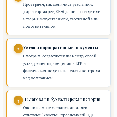
Проверяем, как менялись участники,
директор, адрес, КВЭДы, не выглядит ли
история искусственной, хаотичной или
подозрительной.
Устав и корпоративные документы
Смотрим, согласуются ли между собой
устав, решения, сведения в ЕГР и
фактическая модель передачи контроля
над компанией.
Налоговая и бухгалтерская история
Оцениваем, не остались ли долги,
отчётные “хвосты”, проблемный НДС-