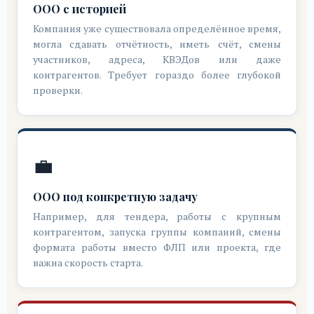
ООО с историей
Компания уже существовала определённое время,
могла сдавать отчётность, иметь счёт, смены
участников, адреса, КВЭДов или даже
контрагентов. Требует гораздо более глубокой
проверки.
💼
ООО под конкретную задачу
Например, для тендера, работы с крупным
контрагентом, запуска группы компаний, смены
формата работы вместо ФЛП или проекта, где
важна скорость старта.