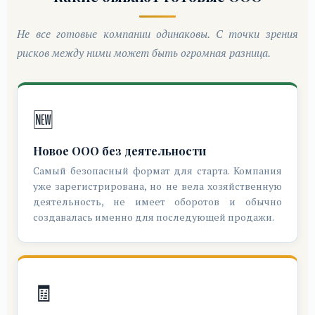
Не все готовые компании одинаковы. С точки зрения
рисков между ними может быть огромная разница.
🆕
Новое ООО без деятельности
Самый безопасный формат для старта. Компания
уже зарегистрирована, но не вела хозяйственную
деятельность, не имеет оборотов и обычно
создавалась именно для последующей продажи.
🧾