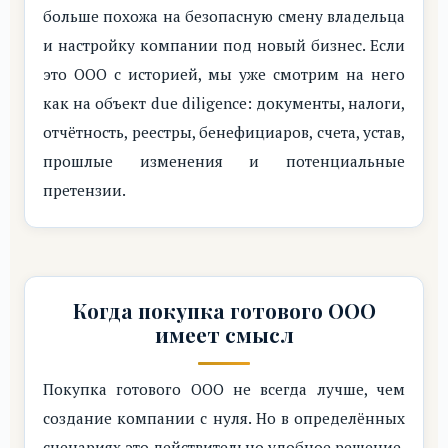
больше похожа на безопасную смену владельца
и настройку компании под новый бизнес. Если
это ООО с историей, мы уже смотрим на него
как на объект due diligence: документы, налоги,
отчётность, реестры, бенефициаров, счета, устав,
прошлые изменения и потенциальные
претензии.
Когда покупка готового ООО
имеет смысл
Покупка готового ООО не всегда лучше, чем
создание компании с нуля. Но в определённых
сценариях это действительно удобное решение.