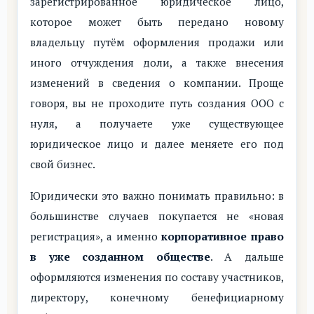
зарегистрированное юридическое лицо,
которое может быть передано новому
владельцу путём оформления продажи или
иного отчуждения доли, а также внесения
изменений в сведения о компании. Проще
говоря, вы не проходите путь создания ООО с
нуля, а получаете уже существующее
юридическое лицо и далее меняете его под
свой бизнес.
Юридически это важно понимать правильно: в
большинстве случаев покупается не «новая
регистрация», а именно
корпоративное право
в уже созданном обществе
. А дальше
оформляются изменения по составу участников,
директору, конечному бенефициарному