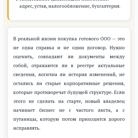
адрес, устав, налогообложение, бухгалтерия.
В реальной жизни покупка готового ООО — это
не одна справка и не один договор. Нужно
оценить, совпадают ли документы между
собой, отражаются ли в реестре актуальные
сведения, логична ли история изменений, не
остались ли старые корпоративные решения,
которые противоречат будущей структуре. Если
этого не сделать на старте, новый владелец
начинает бизнес не с чистого листа, а с
путаницы, которую потом приходится дорого
исправлять.