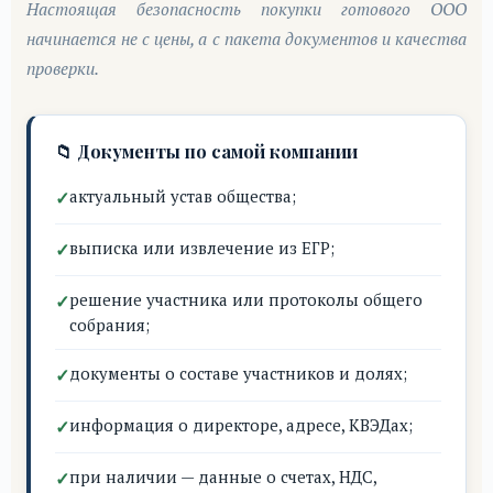
Настоящая безопасность покупки готового ООО
начинается не с цены, а с пакета документов и качества
проверки.
📁 Документы по самой компании
актуальный устав общества;
выписка или извлечение из ЕГР;
решение участника или протоколы общего
собрания;
документы о составе участников и долях;
информация о директоре, адресе, КВЭДах;
при наличии — данные о счетах, НДС,