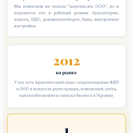
Мы помогаем не только “переписать ООО”, но и
перевести его в рабочий режим: бухгалтерия,
налоги, НДС, документооборот, банк, внутренние
настройки.
2012
на рынке
У нас есть практический опыт сопровождения ФЛП
и ООО в вопросах регистрации, изменений, учёта,
налогообложения и запуска бизнеса в Украине.
1