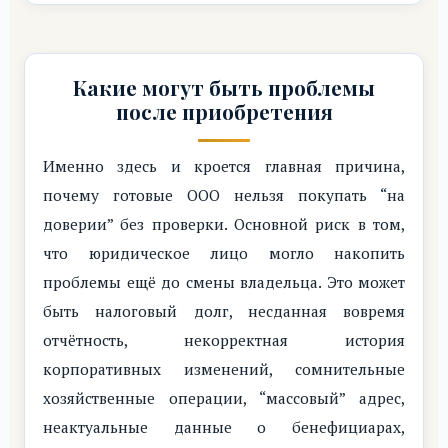
Какие могут быть проблемы
после приобретения
Именно здесь и кроется главная причина,
почему готовые ООО нельзя покупать “на
доверии” без проверки. Основной риск в том,
что юридическое лицо могло накопить
проблемы ещё до смены владельца. Это может
быть налоговый долг, несданная вовремя
отчётность, некорректная история
корпоративных изменений, сомнительные
хозяйственные операции, “массовый” адрес,
неактуальные данные о бенефициарах,