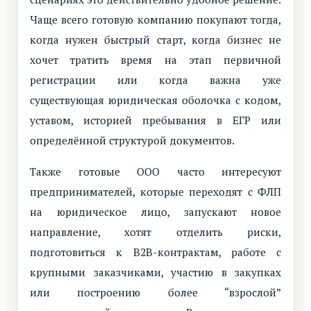
Чаще всего готовую компанию покупают тогда,
когда нужен быстрый старт, когда бизнес не
хочет тратить время на этап первичной
регистрации или когда важна уже
существующая юридическая оболочка с кодом,
уставом, историей пребывания в ЕГР или
определённой структурой документов.
Также готовые ООО часто интересуют
предпринимателей, которые переходят с ФЛП
на юридическое лицо, запускают новое
направление, хотят отделить риски,
подготовиться к B2B-контрактам, работе с
крупными заказчиками, участию в закупках
или построению более “взрослой”