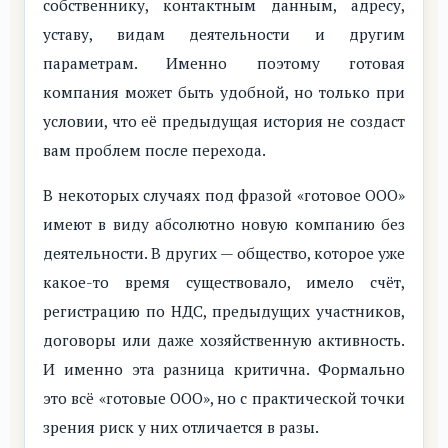
собственнику, контактным данным, адресу,
уставу, видам деятельности и другим
параметрам. Именно поэтому готовая
компания может быть удобной, но только при
условии, что её предыдущая история не создаст
вам проблем после перехода.
В некоторых случаях под фразой «готовое ООО»
имеют в виду абсолютно новую компанию без
деятельности. В других — общество, которое уже
какое-то время существовало, имело счёт,
регистрацию по НДС, предыдущих участников,
договоры или даже хозяйственную активность.
И именно эта разница критична. Формально
это всё «готовые ООО», но с практической точки
зрения риск у них отличается в разы.