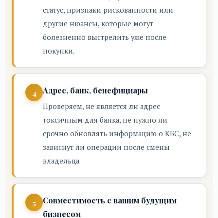
статус, признаки рискованности или
другие нюансы, которые могут
болезненно выстрелить уже после
покупки.
Адрес, банк, бенефициары
Проверяем, не является ли адрес
токсичным для банка, не нужно ли
срочно обновлять информацию о КБС, не
зависнут ли операции после смены
владельца.
Совместимость с вашим будущим
бизнесом