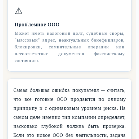
⚠️
Проблемное ООО
Может иметь налоговый долг, судебные споры,
“массовый” адрес, неактуальных бенефициаров,
блокировки, сомнительные операции или
несоответствие документов фактическому
состоянию.
Самая большая ошибка покупателя — считать,
что все готовые ООО продаются по одному
принципу и с одинаковым уровнем риска. На
самом деле именно тип компании определяет,
насколько глубокой должна быть проверка.
Если это новое ООО без деятельности, задача