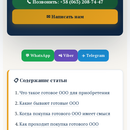
📞 Позвонить: +38 (063) 208-74-47
✉ Написать нам
💬 WhatsApp
📲 Viber
✈️ Telegram
📋 Содержание статьи
Что такое готовое ООО для приобретения
Какие бывают готовые ООО
Когда покупка готового ООО имеет смысл
Как проходит покупка готового ООО