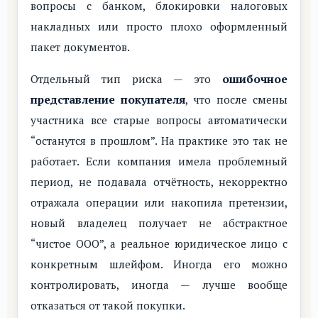
вопросы с банком, блокировки налоговых
накладных или просто плохо оформленный
пакет документов.
Отдельный тип риска — это
ошибочное
представление покупателя
, что после смены
участника все старые вопросы автоматически
“останутся в прошлом”. На практике это так не
работает. Если компания имела проблемный
период, не подавала отчётность, некорректно
отражала операции или накопила претензии,
новый владелец получает не абстрактное
“чистое ООО”, а реальное юридическое лицо с
конкретным шлейфом. Иногда его можно
контролировать, иногда — лучше вообще
отказаться от такой покупки.