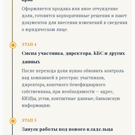
Оформляется продажа или иное отчуждение
доли, готовятся корпоративные решения и пакет
документов для внесения изменений в сведения
о юридическом лице.
ЭТАП 4
Смена участника, директора, КБС и других
данных
После перехода доли нужно обновить контроль
над компанией в реестрах: участников,
директора, конечного бенефициарного
собственника, при необходимости — адрес,
КВЭДы, устав, контактные данные, банковскую
информацию.
ЭТАП 5
Запуск работы под нового владельца