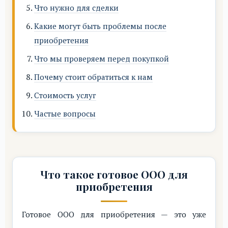
Что нужно для сделки
Какие могут быть проблемы после
приобретения
Что мы проверяем перед покупкой
Почему стоит обратиться к нам
Стоимость услуг
Частые вопросы
Что такое готовое ООО для
приобретения
Готовое ООО для приобретения — это уже