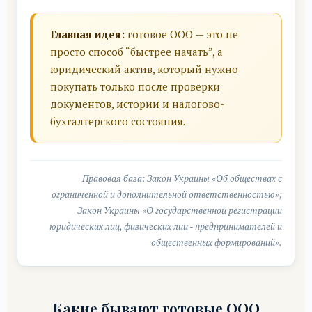
Главная идея:
готовое ООО — это не
просто способ “быстрее начать”, а
юридический актив, который нужно
покупать только после проверки
документов, истории и налогово-
бухгалтерского состояния.
Правовая база: Закон Украины «Об обществах с
ограниченной и дополнительной ответственностью»;
Закон Украины «О государственной регистрации
юридических лиц, физических лиц - предпринимателей и
общественных формирований».
Какие бывают готовые ООО