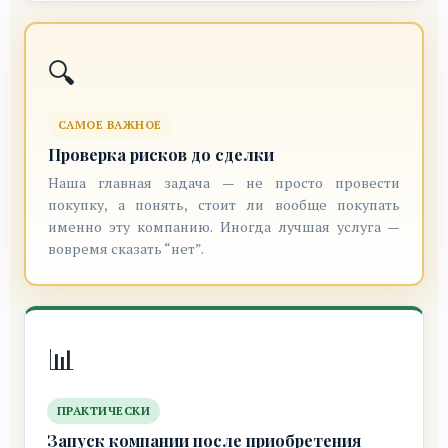
🔍
САМОЕ ВАЖНОЕ
Проверка рисков до сделки
Наша главная задача — не просто провести
покупку, а понять, стоит ли вообще покупать
именно эту компанию. Иногда лучшая услуга —
вовремя сказать “нет”.
📊
ПРАКТИЧЕСКИ
Запуск компании после приобретения