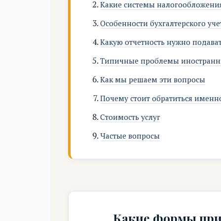
Какие системы налогообложени
Особенности бухгалтерского уче
Какую отчетность нужно подава
Типичные проблемы иностран
Как мы решаем эти вопросы
Почему стоит обратиться именн
Стоимость услуг
Частые вопросы
Какие формы прис