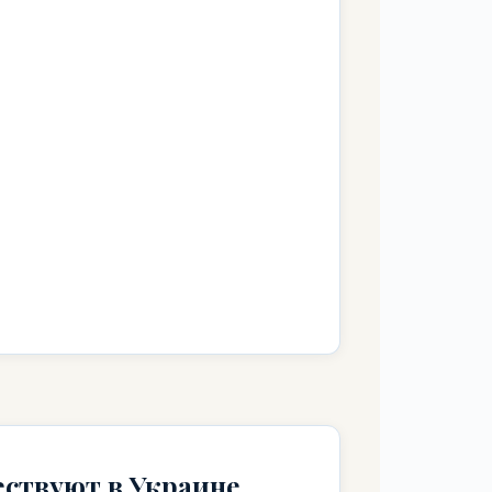
ествуют в Украине