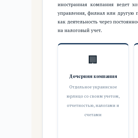
иностранная компания ведет хоз
управления, филиал или другую 
как деятельность через постоянно
на налоговый учет.
🏢
Дочерняя компания
Отдельное украинское
юрлицо со своим учетом,
отчетностью, налогами и
счетами