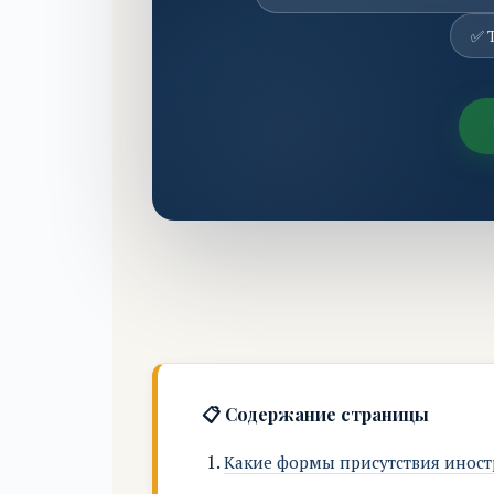
✅ 
📋 Содержание страницы
Какие формы присутствия иност