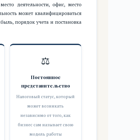
место деятельности, офис, место
льность может квалифицироваться
ибыль, порядок учета и постановка
⚖️
Постоянное
представительство
Налоговый статус, который
может возникать
независимо от того, как
бизнес сам называет свою
модель работы