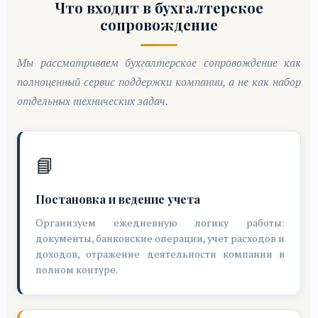
Что входит в бухгалтерское
сопровождение
Мы рассматриваем бухгалтерское сопровождение как
полноценный сервис поддержки компании, а не как набор
отдельных технических задач.
📘
Постановка и ведение учета
Организуем ежедневную логику работы:
документы, банковские операции, учет расходов и
доходов, отражение деятельности компании в
полном контуре.