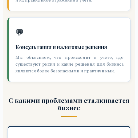
💬
Консультации и налоговые решения
Мы объясняем, что происходит в учете, где
существуют риски и какие решения для бизнеса
являются более безопасными и практичными.
С какими проблемами сталкивается
бизнес