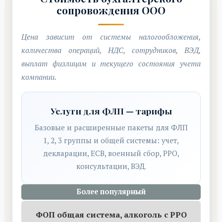
сопровождения ООО
Цена зависит от системы налогообложения,
количества операций, НДС, сотрудников, ВЭД,
выплат физлицам и текущего состояния учета
компании.
Услуги для ФЛП — тарифы
Базовые и расширенные пакеты для ФЛП
1, 2, 3 группы и общей системы: учет,
декларации, ЕСВ, военный сбор, РРО,
консультации, ВЭД.
Более популярный
ФОП общая система, алкоголь с РРО