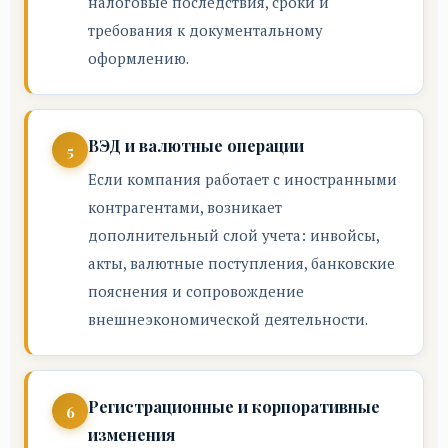
налоговые последствия, сроки и
требования к документальному
оформлению.
ВЭД и валютные операции
Если компания работает с иностранными
контрагентами, возникает
дополнительный слой учета: инвойсы,
акты, валютные поступления, банковские
пояснения и сопровождение
внешнеэкономической деятельности.
Регистрационные и корпоративные
изменения