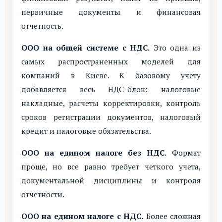
первичные документы и финансовая
отчетность.
ООО на общей системе с НДС.
Это одна из
самых распространенных моделей для
компаний в Киеве. К базовому учету
добавляется весь НДС-блок: налоговые
накладные, расчеты корректировки, контроль
сроков регистрации документов, налоговый
кредит и налоговые обязательства.
ООО на едином налоге без НДС.
Формат
проще, но все равно требует четкого учета,
документальной дисциплины и контроля
отчетности.
ООО на едином налоге с НДС.
Более сложная