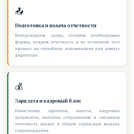
📤
Подготовка и подача отчетности
Контролируем сроки, готовим необходимые
формы, подаем отчетность и не оставляем этот
процесс на случайные напоминания или память
директора.
💰
Зарплата и кадровый блок
Начисление зарплаты, налоги, кадровые
документы, выплаты сотрудникам и связанная
отчетность входят в общую сервисную модель
сопровождения.