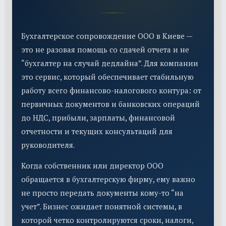
Бухгалтерское сопровождение ООО в Киеве —
это не разовая помощь со сдачей отчета и не
“бухгалтер на случай дедлайна”. Для компании
это сервис, который обеспечивает стабильную
работу всего финансово-налогового контура: от
первичных документов и банковских операций
до НДС, прибыли, зарплаты, финансовой
отчетности и текущих консультаций для
руководителя.
Когда собственник или директор ООО
обращается в бухгалтерскую фирму, ему важно
не просто передать документы кому-то “на
учет”. Бизнес ожидает понятной системы, в
которой четко контролируются сроки, налоги,