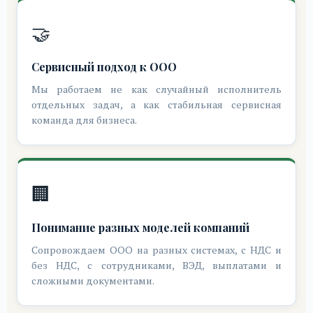
🤝
Сервисный подход к ООО
Мы работаем не как случайный исполнитель
отдельных задач, а как стабильная сервисная
команда для бизнеса.
🏢
Понимание разных моделей компаний
Сопровождаем ООО на разных системах, с НДС и
без НДС, с сотрудниками, ВЭД, выплатами и
сложными документами.