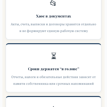
📂
Хаос в документах
Акты, счета, выписки и договоры хранятся отдельно
и не формируют единую рабочую систему
⏳
Сроки держатся “в голове”
Отчеты, налоги и обязательные действия зависят от
памяти собственника или срочных напоминаний