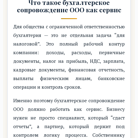
Что такое бухгалтерское
сопровождение ООО как сервис
Для общества с ограниченной ответственностью
бухгалтерия — это не отдельная задача “для
налоговой”. Это полный рабочий контур
компании: доходы, расходы, первичные
документы, налог на прибыль, НДС, зарплата,
кадровые документы, финансовая отчетность,
выплаты физическим лицам, банковские
операции и контроль сроков.
Именно поэтому бухгалтерское сопровождение
ООО должно работать как сервис. Бизнесу
нужен не просто специалист, который “сдаст
отчеты”, а партнер, который держит под
контролем логику процесса. Собственнику