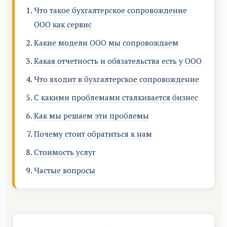
Что такое бухгалтерское сопровождение
ООО как сервис
Какие модели ООО мы сопровождаем
Какая отчетность и обязательства есть у ООО
Что входит в бухгалтерское сопровождение
С какими проблемами сталкивается бизнес
Как мы решаем эти проблемы
Почему стоит обратиться к нам
Стоимость услуг
Частые вопросы