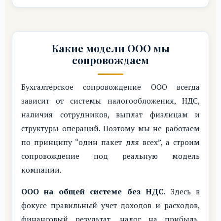
Какие модели ООО мы
сопровождаем
Бухгалтерское сопровождение ООО всегда
зависит от системы налогообложения, НДС,
наличия сотрудников, выплат физлицам и
структуры операций. Поэтому мы не работаем
по принципу “один пакет для всех”, а строим
сопровождение под реальную модель
компании.
ООО на общей системе без НДС.
Здесь в
фокусе правильный учет доходов и расходов,
финансовый результат, налог на прибыль,