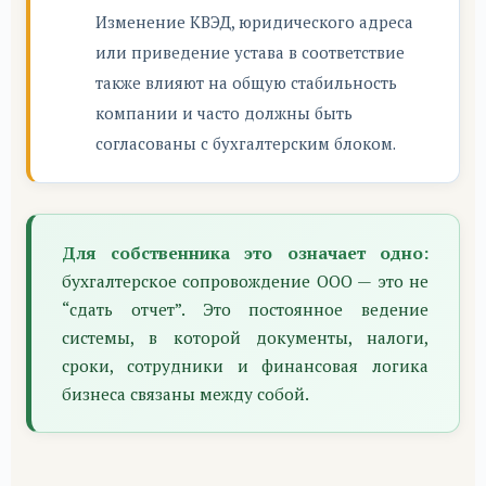
Изменение КВЭД, юридического адреса
или приведение устава в соответствие
также влияют на общую стабильность
компании и часто должны быть
согласованы с бухгалтерским блоком.
Для собственника это означает одно:
бухгалтерское сопровождение ООО — это не
“сдать отчет”. Это постоянное ведение
системы, в которой документы, налоги,
сроки, сотрудники и финансовая логика
бизнеса связаны между собой.