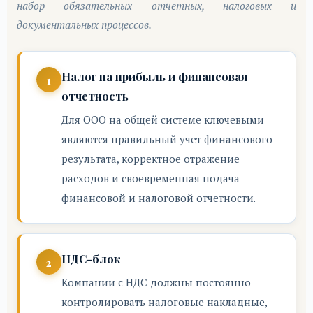
набор обязательных отчетных, налоговых и
документальных процессов.
Налог на прибыль и финансовая
отчетность
Для ООО на общей системе ключевыми
являются правильный учет финансового
результата, корректное отражение
расходов и своевременная подача
финансовой и налоговой отчетности.
НДС-блок
Компании с НДС должны постоянно
контролировать налоговые накладные,