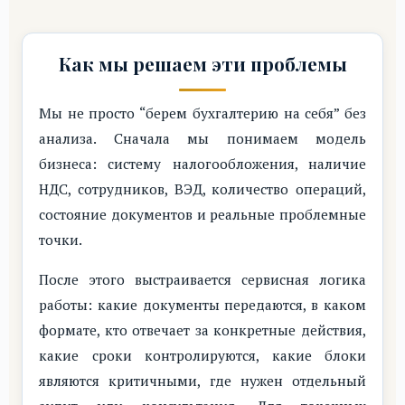
Как мы решаем эти проблемы
Мы не просто “берем бухгалтерию на себя” без
анализа. Сначала мы понимаем модель
бизнеса: систему налогообложения, наличие
НДС, сотрудников, ВЭД, количество операций,
состояние документов и реальные проблемные
точки.
После этого выстраивается сервисная логика
работы: какие документы передаются, в каком
формате, кто отвечает за конкретные действия,
какие сроки контролируются, какие блоки
являются критичными, где нужен отдельный