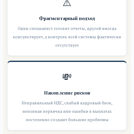
⚠️
Фрагментарный подход
Один специалист готовит отчеты, другой иногда
консультирует, а контроль всей системы фактически
отсутствует
💸
Накопление рисков
Неправильный НДС, слабый кадровый блок,
неполная первичка или ошибки в выплатах
постепенно создают большие проблемы