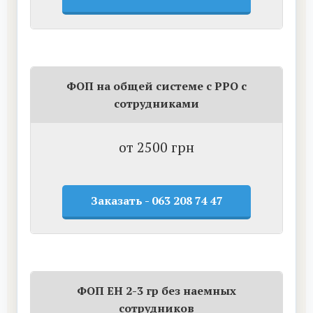
ФОП на общей системе с РРО с
сотрудниками
от 2500 грн
Заказать - 063 208 74 47
ФОП ЕН 2-3 гр без наемных
сотрудников