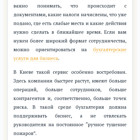
важно понимать, что происходит с
документами, какие налоги начислены, что уже
подано, где есть слабые места и какие действия
нужно сделать в ближайшее время. Если вам
нужен более широкий формат сотрудничества,
можно ориентироваться на
бухгалтерские
услуги для бизнеса
.
В Киеве такой сервис особенно востребован.
Здесь компании быстрее растут, имеют больше
операций, больше сотрудников, больше
контрагентов и, соответственно, больше точек
риска. В такой среде бухгалтерия должна
поддерживать бизнес, а не отвлекать
руководителя на постоянное “ручное тушение
пожаров”.