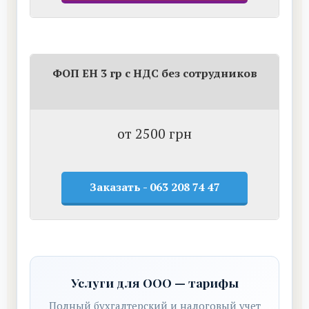
ФОП ЕН 3 гр с НДС без сотрудников
от 2500 грн
Заказать - 063 208 74 47
Услуги для ООО — тарифы
Полный бухгалтерский и налоговый учет