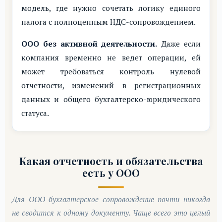
модель, где нужно сочетать логику единого
налога с полноценным НДС-сопровождением.
ООО без активной деятельности.
Даже если
компания временно не ведет операции, ей
может требоваться контроль нулевой
отчетности, изменений в регистрационных
данных и общего бухгалтерско-юридического
статуса.
Какая отчетность и обязательства
есть у ООО
Для ООО бухгалтерское сопровождение почти никогда
не сводится к одному документу. Чаще всего это целый