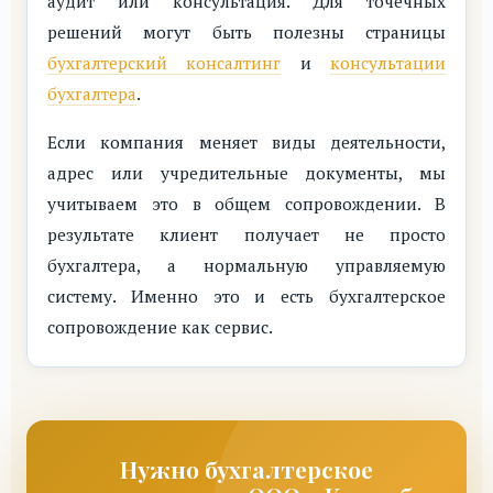
аудит или консультация. Для точечных
решений могут быть полезны страницы
бухгалтерский консалтинг
и
консультации
бухгалтера
.
Если компания меняет виды деятельности,
адрес или учредительные документы, мы
учитываем это в общем сопровождении. В
результате клиент получает не просто
бухгалтера, а нормальную управляемую
систему. Именно это и есть бухгалтерское
сопровождение как сервис.
Нужно бухгалтерское