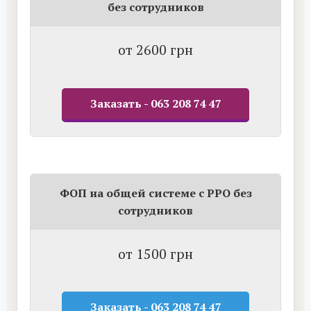
без сотрудников
от 2600 грн
Заказать - 063 208 74 47
ФОП на общей системе с РРО без
сотрудников
от 1500 грн
Заказать - 063 208 74 47