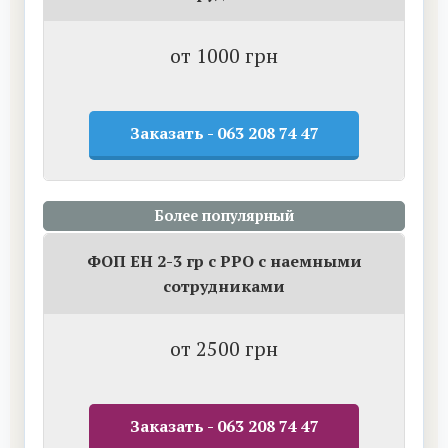
от 1000 грн
Заказать - 063 208 74 47
Более популярный
ФОП ЕН 2-3 гр с РРО с наемными
сотрудниками
от 2500 грн
Заказать - 063 208 74 47