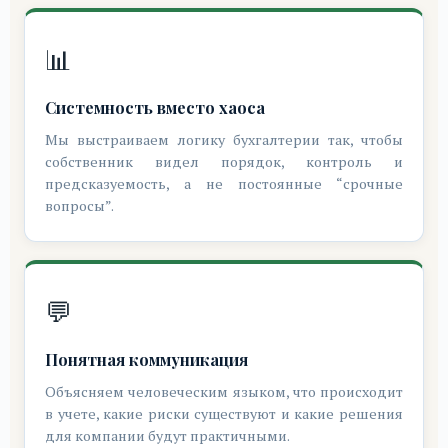
📊
Системность вместо хаоса
Мы выстраиваем логику бухгалтерии так, чтобы
собственник видел порядок, контроль и
предсказуемость, а не постоянные “срочные
вопросы”.
💬
Понятная коммуникация
Объясняем человеческим языком, что происходит
в учете, какие риски существуют и какие решения
для компании будут практичными.