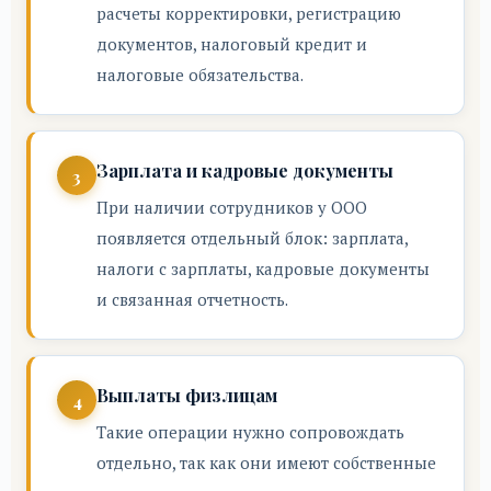
расчеты корректировки, регистрацию
документов, налоговый кредит и
налоговые обязательства.
Зарплата и кадровые документы
При наличии сотрудников у ООО
появляется отдельный блок: зарплата,
налоги с зарплаты, кадровые документы
и связанная отчетность.
Выплаты физлицам
Такие операции нужно сопровождать
отдельно, так как они имеют собственные