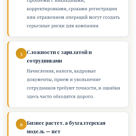
Проблемы с накладными,
корректировками, сроками регистрации
или отражением операций могут создать
серьезные риски для компании.
Сложности с зарплатой и
сотрудниками
Начисления, налоги, кадровые
документы, прием и увольнение
сотрудников требуют точности, и ошибки
здесь часто обходятся дорого.
Бизнес растет, а бухгалтерская
модель — нет