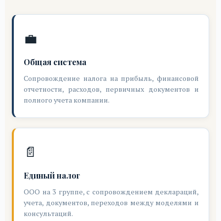
💼
Общая система
Сопровождение налога на прибыль, финансовой
отчетности, расходов, первичных документов и
полного учета компании.
📄
Единый налог
ООО на 3 группе, с сопровождением деклараций,
учета, документов, переходов между моделями и
консультаций.