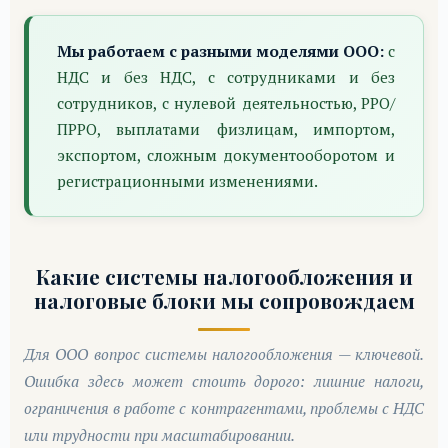
Мы работаем с разными моделями ООО:
с
НДС и без НДС, с сотрудниками и без
сотрудников, с нулевой деятельностью, РРО/
ПРРО, выплатами физлицам, импортом,
экспортом, сложным документооборотом и
регистрационными изменениями.
Какие системы налогообложения и
налоговые блоки мы сопровождаем
Для ООО вопрос системы налогообложения — ключевой.
Ошибка здесь может стоить дорого: лишние налоги,
ограничения в работе с контрагентами, проблемы с НДС
или трудности при масштабировании.