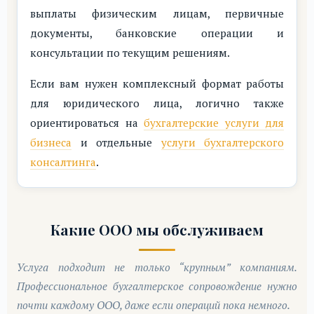
выплаты физическим лицам, первичные
документы, банковские операции и
консультации по текущим решениям.
Если вам нужен комплексный формат работы
для юридического лица, логично также
ориентироваться на
бухгалтерские услуги для
бизнеса
и отдельные
услуги бухгалтерского
консалтинга
.
Какие ООО мы обслуживаем
Услуга подходит не только “крупным” компаниям.
Профессиональное бухгалтерское сопровождение нужно
почти каждому ООО, даже если операций пока немного.