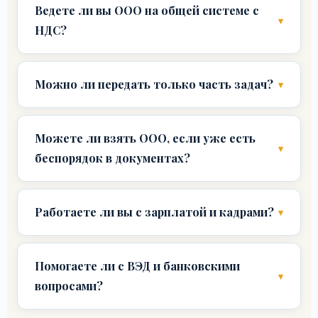
Ведете ли вы ООО на общей системе с
НДС?
Можно ли передать только часть задач?
Можете ли взять ООО, если уже есть
беспорядок в документах?
Работаете ли вы с зарплатой и кадрами?
Помогаете ли с ВЭД и банковскими
вопросами?