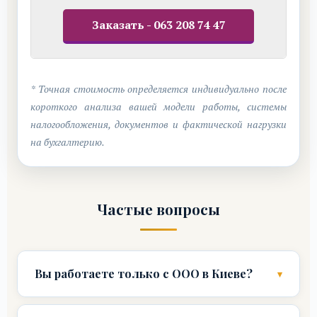
Заказать - 063 208 74 47
* Точная стоимость определяется индивидуально после
короткого анализа вашей модели работы, системы
налогообложения, документов и фактической нагрузки
на бухгалтерию.
Частые вопросы
Вы работаете только с ООО в Киеве?