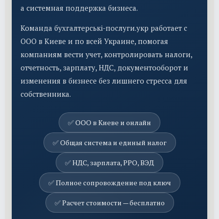
а системная поддержка бизнеса.
Команда бухгалтерські-послуги.укр работает с
ООО в Киеве и по всей Украине, помогая
компаниям вести учет, контролировать налоги,
отчетность, зарплату, НДС, документооборот и
изменения в бизнесе без лишнего стресса для
собственника.
✅ ООО в Киеве и онлайн
✅ Общая система и единый налог
✅ НДС, зарплата, РРО, ВЭД
✅ Полное сопровождение под ключ
✅ Расчет стоимости — бесплатно