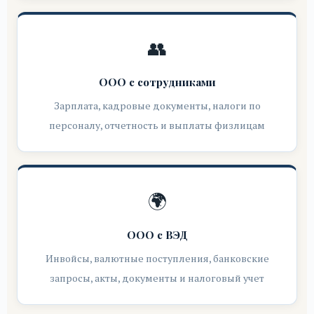
👥
ООО с сотрудниками
Зарплата, кадровые документы, налоги по
персоналу, отчетность и выплаты физлицам
🌍
ООО с ВЭД
Инвойсы, валютные поступления, банковские
запросы, акты, документы и налоговый учет