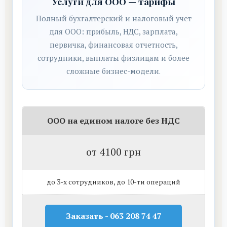
Услуги для ООО — тарифы
Полный бухгалтерский и налоговый учет
для ООО: прибыль, НДС, зарплата,
первичка, финансовая отчетность,
сотрудники, выплаты физлицам и более
сложные бизнес-модели.
ООО на едином налоге без НДС
от 4100 грн
до 3-х сотрудников, до 10-ти операций
Заказать - 063 208 74 47