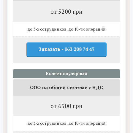
от 5200 грн
до 3-х сотрудников, до 10-ти операций
Заказать - 063 208 74 47
Более популярный
ООО на общей системе с НДС
от 6500 грн
до 3-х сотрудников, до 10-ти операций