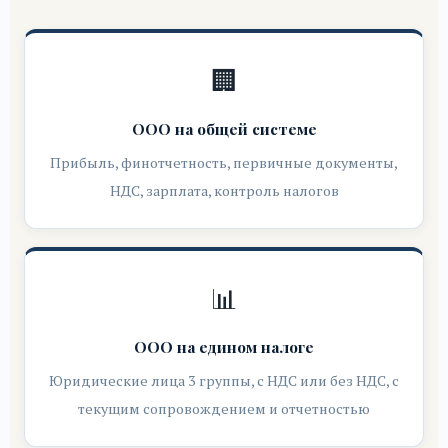
🏢
ООО на общей системе
Прибыль, финотчетность, первичные документы,
НДС, зарплата, контроль налогов
📊
ООО на едином налоге
Юридические лица 3 группы, с НДС или без НДС, с
текущим сопровождением и отчетностью