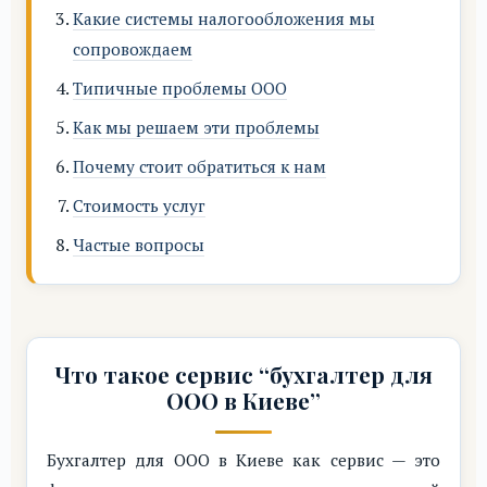
Какие системы налогообложения мы
сопровождаем
Типичные проблемы ООО
Как мы решаем эти проблемы
Почему стоит обратиться к нам
Стоимость услуг
Частые вопросы
Что такое сервис “бухгалтер для
ООО в Киеве”
Бухгалтер для ООО в Киеве как сервис — это