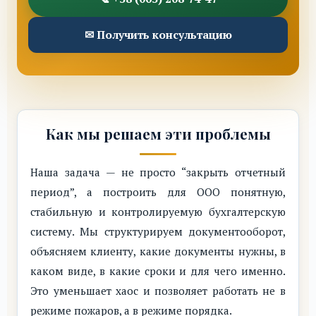
✉ Получить консультацию
Как мы решаем эти проблемы
Наша задача — не просто “закрыть отчетный
период”, а построить для ООО понятную,
стабильную и контролируемую бухгалтерскую
систему. Мы структурируем документооборот,
объясняем клиенту, какие документы нужны, в
каком виде, в какие сроки и для чего именно.
Это уменьшает хаос и позволяет работать не в
режиме пожаров, а в режиме порядка.