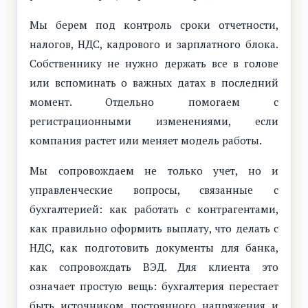
Мы берем под контроль сроки отчетности,
налогов, НДС, кадрового и зарплатного блока.
Собственнику не нужно держать все в голове
или вспоминать о важных датах в последний
момент. Отдельно помогаем с
регистрационными изменениями, если
компания растет или меняет модель работы.
Мы сопровождаем не только учет, но и
управленческие вопросы, связанные с
бухгалтерией: как работать с контрагентами,
как правильно оформить выплату, что делать с
НДС, как подготовить документы для банка,
как сопровождать ВЭД. Для клиента это
означает простую вещь: бухгалтерия перестает
быть источником постоянного напряжения и