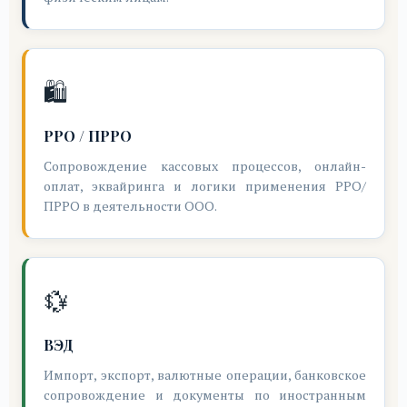
🛍️
РРО / ПРРО
Сопровождение кассовых процессов, онлайн-
оплат, эквайринга и логики применения РРО/
ПРРО в деятельности ООО.
💱
ВЭД
Импорт, экспорт, валютные операции, банковское
сопровождение и документы по иностранным