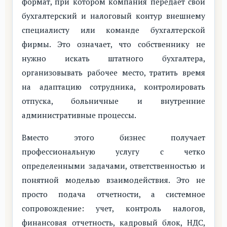
формат, при котором компания передает свой
бухгалтерский и налоговый контур внешнему
специалисту или команде бухгалтерской
фирмы. Это означает, что собственнику не
нужно искать штатного бухгалтера,
организовывать рабочее место, тратить время
на адаптацию сотрудника, контролировать
отпуска, больничные и внутренние
административные процессы.
Вместо этого бизнес получает
профессиональную услугу с четко
определенными задачами, ответственностью и
понятной моделью взаимодействия. Это не
просто подача отчетности, а системное
сопровождение: учет, контроль налогов,
финансовая отчетность, кадровый блок, НДС,