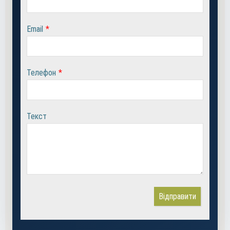
Email
*
Телефон
*
Текст
Відправити