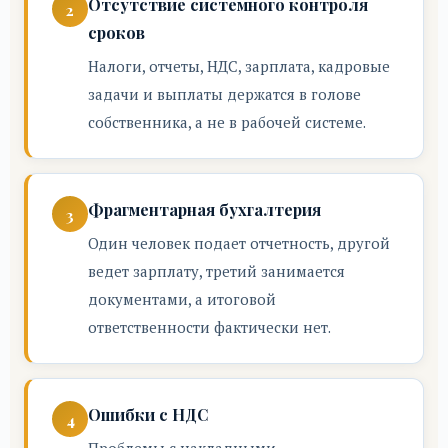
Отсутствие системного контроля
сроков
Налоги, отчеты, НДС, зарплата, кадровые
задачи и выплаты держатся в голове
собственника, а не в рабочей системе.
Фрагментарная бухгалтерия
Один человек подает отчетность, другой
ведет зарплату, третий занимается
документами, а итоговой
ответственности фактически нет.
Ошибки с НДС