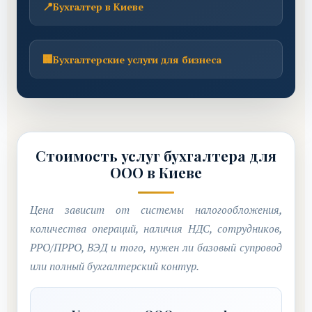
📍
Бухгалтер в Киеве
🏢
Бухгалтерские услуги для бизнеса
Стоимость услуг бухгалтера для
ООО в Киеве
Цена зависит от системы налогообложения,
количества операций, наличия НДС, сотрудников,
РРО/ПРРО, ВЭД и того, нужен ли базовый супровод
или полный бухгалтерский контур.