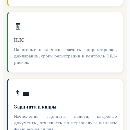
🧾
НДС
Налоговые накладные, расчеты корректировки,
декларации, сроки регистрации и контроль НДС-
рисков.
👨‍💼
Зарплата и кадры
Начисление зарплаты, налоги, кадровые
документы, отчетность по персоналу и выплаты
физическим лицам.