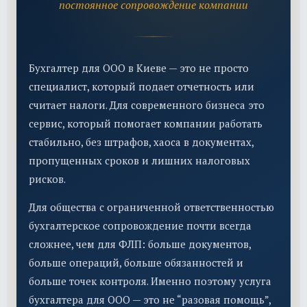
постоянное сопровождение компании
Бухгалтер для ООО в Киеве — это не просто
специалист, который подает отчетность или
считает налоги. Для современного бизнеса это
сервис, который помогает компании работать
стабильно, без штрафов, хаоса в документах,
пропущенных сроков и лишних налоговых
рисков.
Для общества с ограниченной ответственностью
бухгалтерское сопровождение почти всегда
сложнее, чем для ФЛП: больше документов,
больше операций, больше обязанностей и
больше точек контроля. Именно поэтому услуга
бухгалтера для ООО — это не “разовая помощь”,