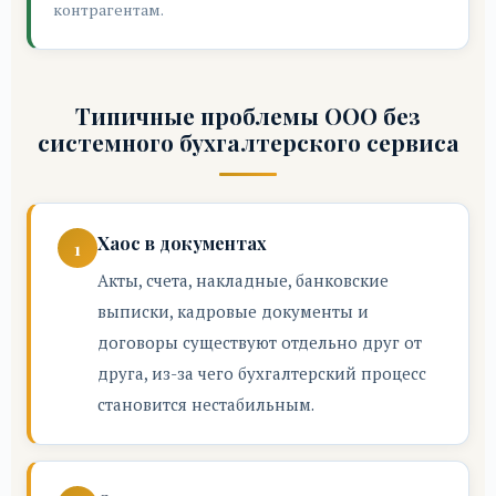
контрагентам.
Типичные проблемы ООО без
системного бухгалтерского сервиса
Хаос в документах
Акты, счета, накладные, банковские
выписки, кадровые документы и
договоры существуют отдельно друг от
друга, из-за чего бухгалтерский процесс
становится нестабильным.