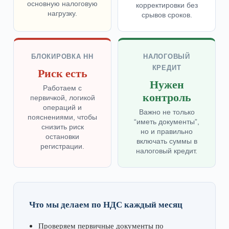
основную налоговую
корректировки без
нагрузку.
срывов сроков.
БЛОКИРОВКА НН
НАЛОГОВЫЙ
КРЕДИТ
Риск есть
Нужен
Работаем с
контроль
первичкой, логикой
операций и
Важно не только
пояснениями, чтобы
“иметь документы”,
снизить риск
но и правильно
остановки
включать суммы в
регистрации.
налоговый кредит.
Что мы делаем по НДС каждый месяц
Проверяем первичные документы по