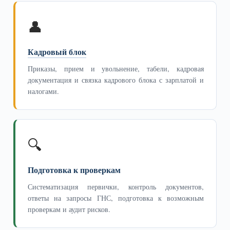
👤
Кадровый блок
Приказы, прием и увольнение, табели, кадровая
документация и связка кадрового блока с зарплатой и
налогами.
🔍
Подготовка к проверкам
Систематизация первички, контроль документов,
ответы на запросы ГНС, подготовка к возможным
проверкам и аудит рисков.