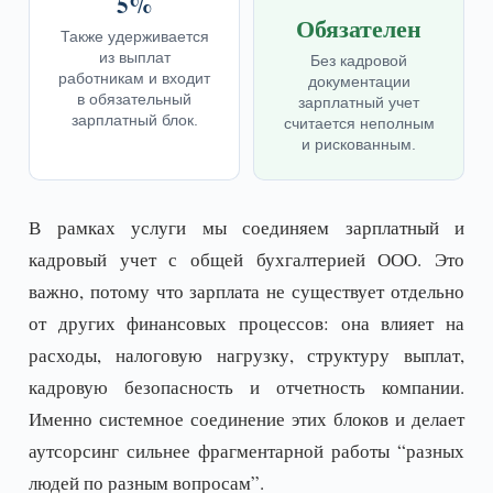
5%
Обязателен
Также удерживается
из выплат
Без кадровой
работникам и входит
документации
в обязательный
зарплатный учет
зарплатный блок.
считается неполным
и рискованным.
В рамках услуги мы соединяем зарплатный и
кадровый учет с общей бухгалтерией ООО. Это
важно, потому что зарплата не существует отдельно
от других финансовых процессов: она влияет на
расходы, налоговую нагрузку, структуру выплат,
кадровую безопасность и отчетность компании.
Именно системное соединение этих блоков и делает
аутсорсинг сильнее фрагментарной работы “разных
людей по разным вопросам”.