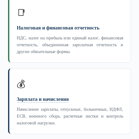
📑
Налоговая и финансовая отчетность
НДС, налог на прибыль или единый налог, финансовая
отчетность, объединенная зарплатная отчетность и
другие обязательные формы.
💰
Зарплата и начисления
Начисление зарплаты, отпускных, больничных, НДФЛ,
ЕСВ, военного сбора, расчетные листки и контроль
налоговой нагрузки.