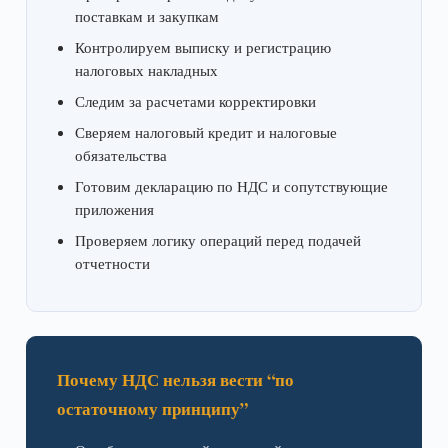
поставкам и закупкам
Контролируем выписку и регистрацию
налоговых накладных
Следим за расчетами корректировки
Сверяем налоговый кредит и налоговые
обязательства
Готовим декларацию по НДС и сопутствующие
приложения
Проверяем логику операций перед подачей
отчетности
Почему НДС нельзя вести “по
остаточному принципу”