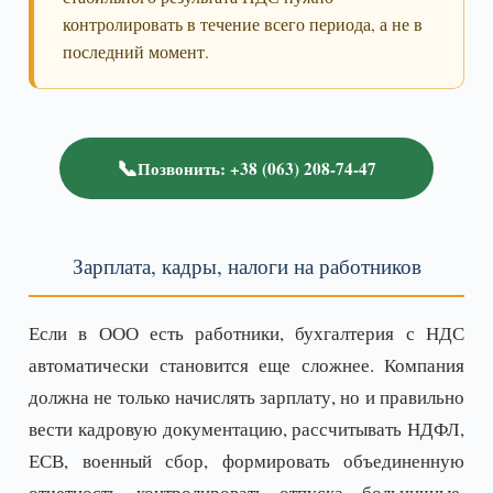
контролировать в течение всего периода, а не в
последний момент.
📞
Позвонить: +38 (063) 208-74-47
Зарплата, кадры, налоги на работников
Если в ООО есть работники, бухгалтерия с НДС
автоматически становится еще сложнее. Компания
должна не только начислять зарплату, но и правильно
вести кадровую документацию, рассчитывать НДФЛ,
ЕСВ, военный сбор, формировать объединенную
отчетность, контролировать отпуска, больничные,