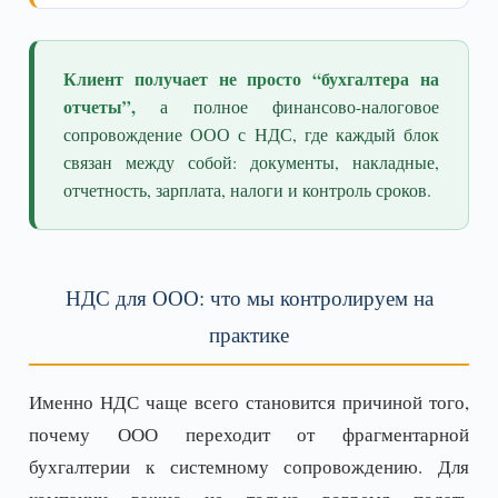
Клиент получает не просто “бухгалтера на
отчеты”,
а полное финансово-налоговое
сопровождение ООО с НДС, где каждый блок
связан между собой: документы, накладные,
отчетность, зарплата, налоги и контроль сроков.
НДС для ООО: что мы контролируем на
практике
Именно НДС чаще всего становится причиной того,
почему ООО переходит от фрагментарной
бухгалтерии к системному сопровождению. Для