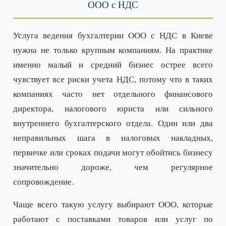
ООО с НДС
Услуга ведения бухгалтерии ООО с НДС в Киеве
нужна не только крупным компаниям. На практике
именно малый и средний бизнес острее всего
чувствует все риски учета НДС, потому что в таких
компаниях часто нет отдельного финансового
директора, налогового юриста или сильного
внутреннего бухгалтерского отдела. Один или два
неправильных шага в налоговых накладных,
первичке или сроках подачи могут обойтись бизнесу
значительно дороже, чем регулярное
сопровождение.
Чаще всего такую услугу выбирают ООО, которые
работают с поставками товаров или услуг по