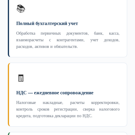
📚
Полный бухгалтерский учет
Обработка первичных документов, банк, касса,
взаиморасчеты с контрагентами, учет доходов,
расходов, активов и обязательств.
🧾
НДС — ежедневное сопровождение
Налоговые накладные, расчеты корректировки,
контроль сроков регистрации, сверка налогового
кредита, подготовка декларации по НДС.