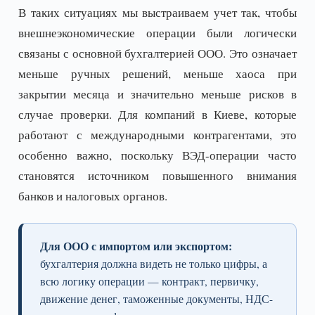
В таких ситуациях мы выстраиваем учет так, чтобы
внешнеэкономические операции были логически
связаны с основной бухгалтерией ООО. Это означает
меньше ручных решений, меньше хаоса при
закрытии месяца и значительно меньше рисков в
случае проверки. Для компаний в Киеве, которые
работают с международными контрагентами, это
особенно важно, поскольку ВЭД-операции часто
становятся источником повышенного внимания
банков и налоговых органов.
Для ООО с импортом или экспортом:
бухгалтерия должна видеть не только цифры, а
всю логику операции — контракт, первичку,
движение денег, таможенные документы, НДС-