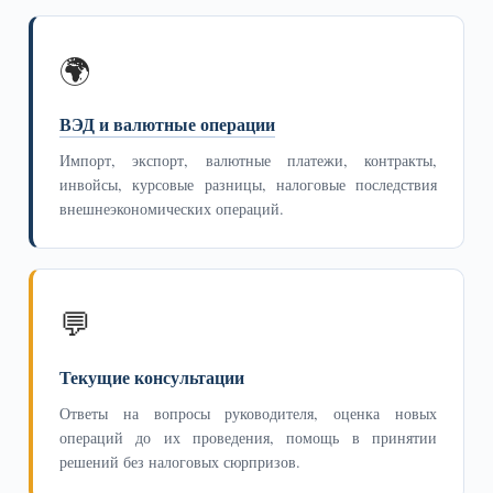
🌍
ВЭД и валютные операции
Импорт, экспорт, валютные платежи, контракты,
инвойсы, курсовые разницы, налоговые последствия
внешнеэкономических операций.
💬
Текущие консультации
Ответы на вопросы руководителя, оценка новых
операций до их проведения, помощь в принятии
решений без налоговых сюрпризов.