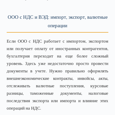
ООО с НДС и ВЭД: импорт, экспорт, валютные
операции
Если ООО с НДС работает с импортом, экспортом
или получает оплату от иностранных контрагентов,
бухгалтерия переходит на еще более сложный
уровень. Здесь уже недостаточно просто провести
документы в учете. Нужно правильно оформлять
внешнеэкономические контракты, инвойсы, акты,
отслеживать валютные поступления, курсовые
разницы, таможенные документы, налоговые
последствия экспорта или импорта и влияние этих
операций на НДС.