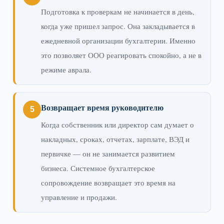
Подготовка к проверкам не начинается в день,
когда уже пришел запрос. Она закладывается в
ежедневной организации бухгалтерии. Именно
это позволяет ООО реагировать спокойно, а не в
режиме аврала.
Возвращает время руководителю
Когда собственник или директор сам думает о
накладных, сроках, отчетах, зарплате, ВЭД и
первичке — он не занимается развитием
бизнеса. Системное бухгалтерское
сопровождение возвращает это время на
управление и продажи.