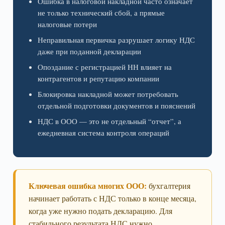
Ошибка в налоговой накладной часто означает
не только технический сбой, а прямые
налоговые потери
Неправильная первичка разрушает логику НДС
даже при поданной декларации
Опоздание с регистрацией НН влияет на
контрагентов и репутацию компании
Блокировка накладной может потребовать
отдельной подготовки документов и пояснений
НДС в ООО — это не отдельный “отчет”, а
ежедневная система контроля операций
Ключевая ошибка многих ООО:
бухгалтерия
начинает работать с НДС только в конце месяца,
когда уже нужно подать декларацию. Для
стабильного результата НДС нужно