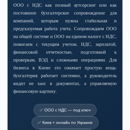
ООО с НДС как полный аутсорсинг или как
постоянное бухгалтерское сопровождение для
компаний, которым нужна стабильная и
предсказуемая работа учета. Сопровождаем ООО
на общей системе и ООО на едином налоге с НДС,
помогаем с текущим учетом, НДС, зарплатой,
финансовой отчетностью, подготовкой к
проверкам, ВЭД и сложными операциями. Для
бизнеса в Киеве это означает простую вещь:
бухгалтерия работает системно, а руководитель
видит не хаос в документах, а управляемую
финансовую картину.
✅ ООО с НДС — под ключ
✅ Киев + онлайн по Украине