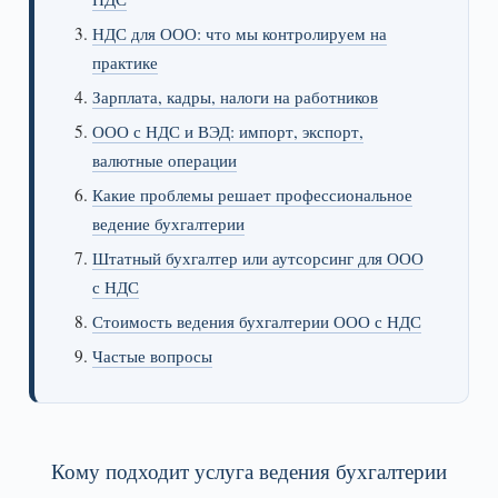
НДС для ООО: что мы контролируем на
практике
Зарплата, кадры, налоги на работников
ООО с НДС и ВЭД: импорт, экспорт,
валютные операции
Какие проблемы решает профессиональное
ведение бухгалтерии
Штатный бухгалтер или аутсорсинг для ООО
с НДС
Стоимость ведения бухгалтерии ООО с НДС
Частые вопросы
Кому подходит услуга ведения бухгалтерии