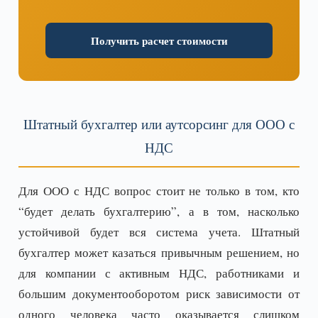
Получить расчет стоимости
Штатный бухгалтер или аутсорсинг для ООО с
НДС
Для ООО с НДС вопрос стоит не только в том, кто
“будет делать бухгалтерию”, а в том, насколько
устойчивой будет вся система учета. Штатный
бухгалтер может казаться привычным решением, но
для компании с активным НДС, работниками и
большим документооборотом риск зависимости от
одного человека часто оказывается слишком