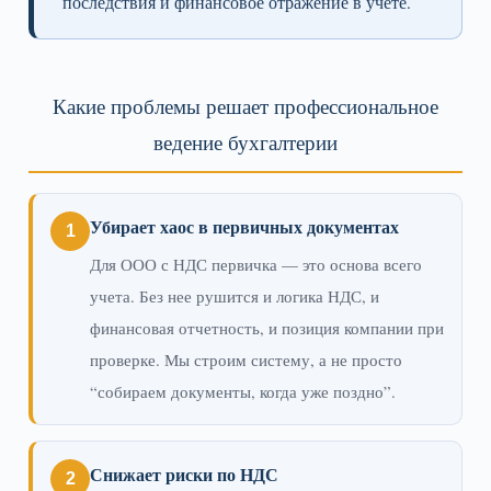
последствия и финансовое отражение в учете.
Какие проблемы решает профессиональное
ведение бухгалтерии
Убирает хаос в первичных документах
Для ООО с НДС первичка — это основа всего
учета. Без нее рушится и логика НДС, и
финансовая отчетность, и позиция компании при
проверке. Мы строим систему, а не просто
“собираем документы, когда уже поздно”.
Снижает риски по НДС