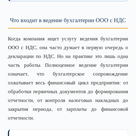
Что входит в ведение бухгалтерии ООО с НДС
Когда компания ищет услугу ведения бухгалтерии
ООО с НДС, она часто думает в первую очередь о
декларации по НДС. Но на практике это лишь одна
часть работы. Полноценное ведение бухгалтерии
означает, что бухгалтерское сопровождение
охватывает весь финансовый цикл предприятия: от
обработки первичных документов до формирования
отчетности, от контроля налоговых накладных до
закрытия периода, от зарплаты до финансовой
отчетности.