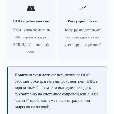
👥
📈
ООО с работниками
Растущий бизнес
Когда нужно совместить
Когда руководитель уже
НДС, зарплату, кадры,
не хочет держать весь
ЕСВ, НДФЛ и военный
учет “в ручном режиме”
сбор
Практическая логика:
чем активнее ООО
работает с контрагентами, документами, НДС и
зарплатным блоком, тем выгоднее передать
бухгалтерию на системное сопровождение, а не
“латать” проблемы уже после штрафов или
запросов налоговой.