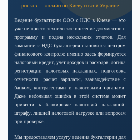
рисков — онлайн по Киеву и всей Украине
Ведение бухгалтерии ООО с НДС в Киеве — это
уже не просто техническое внесение документов в
программу и подача нескольких отчетов. Для
компании с НДС бухгалтерия становится центром
финансового контроля: именно здесь формируется
налоговый кредит, учет доходов и расходов, логика
регистрации налоговых накладных, подготовка
отчетности, расчет зарплаты, взаимодействие с
банком, контрагентами и налоговыми органами.
Даже небольшая ошибка в этой системе может
привести к блокировке налоговой накладной,
штрафу, лишней налоговой нагрузке или вопросам
при проверке.
Мы предоставляем услугу ведения бухгалтерии для