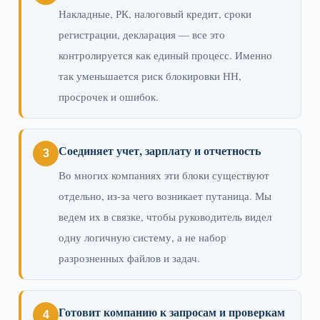
Накладные, РК, налоговый кредит, сроки
регистрации, декларация — все это
контролируется как единый процесс. Именно
так уменьшается риск блокировки НН,
просрочек и ошибок.
Соединяет учет, зарплату и отчетность
Во многих компаниях эти блоки существуют
отдельно, из-за чего возникает путаница. Мы
ведем их в связке, чтобы руководитель видел
одну логичную систему, а не набор
разрозненных файлов и задач.
Готовит компанию к запросам и проверкам