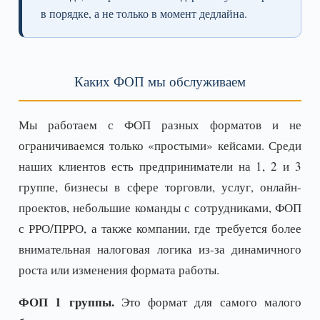
в порядке, а не только в момент дедлайна.
Каких ФОП мы обслуживаем
Мы работаем с ФОП разных форматов и не
ограничиваемся только «простыми» кейсами. Среди
наших клиентов есть предприниматели на 1, 2 и 3
группе, бизнесы в сфере торговли, услуг, онлайн-
проектов, небольшие команды с сотрудниками, ФОП
с РРО/ПРРО, а также компании, где требуется более
внимательная налоговая логика из-за динамичного
роста или изменения формата работы.
ФОП 1 группы.
Это формат для самого малого