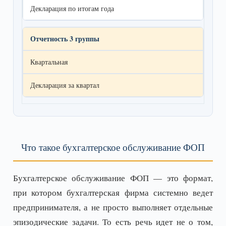
Декларация по итогам года
Отчетность 3 группы
Квартальная
Декларация за квартал
Что такое бухгалтерское обслуживание ФОП
Бухгалтерское обслуживание ФОП — это формат,
при котором бухгалтерская фирма системно ведет
предпринимателя, а не просто выполняет отдельные
эпизодические задачи. То есть речь идет не о том,