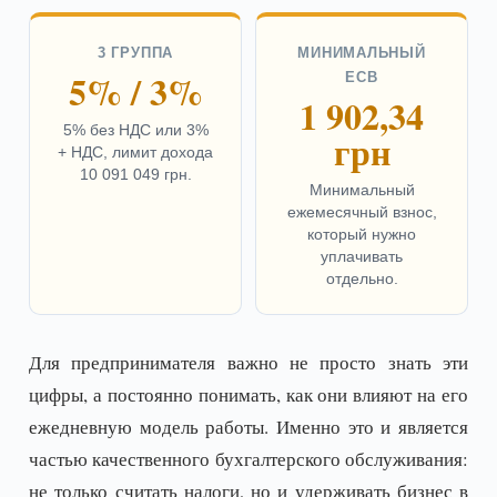
3 ГРУППА
МИНИМАЛЬНЫЙ
5% / 3%
ЕСВ
1 902,34
5% без НДС или 3%
грн
+ НДС, лимит дохода
10 091 049 грн.
Минимальный
ежемесячный взнос,
который нужно
уплачивать
отдельно.
Для предпринимателя важно не просто знать эти
цифры, а постоянно понимать, как они влияют на его
ежедневную модель работы. Именно это и является
частью качественного бухгалтерского обслуживания:
не только считать налоги, но и удерживать бизнес в