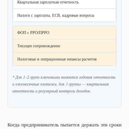
Квартальная зарплатная отчетность
Налоги с зарплаты, ЕСВ, кадровые вопросы
ФОП с РРО/ПРРО
Текущее сопровождение
Налоговые и операционные нюансы расчетов
* Для 1–2 групп ключевыми являются годовая отчетность
и ежемесячные платежи, для 3 группы — квартальная
отчетность и регулярный контроль доходов.
Когда предприниматель пытается держать эти сроки