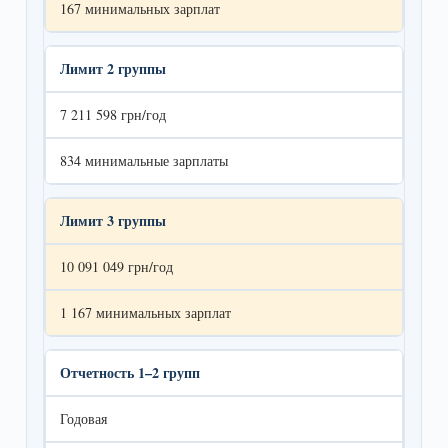
167 минимальных зарплат
Лимит 2 группы
7 211 598 грн/год
834 минимальные зарплаты
Лимит 3 группы
10 091 049 грн/год
1 167 минимальных зарплат
Отчетность 1–2 групп
Годовая