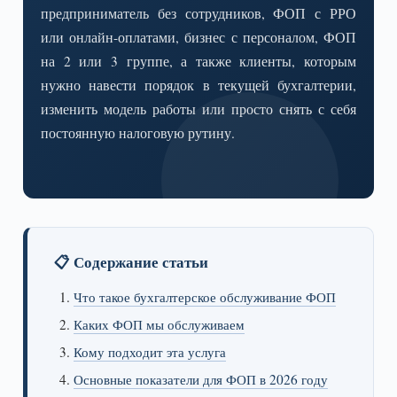
предприниматель без сотрудников, ФОП с РРО
или онлайн-оплатами, бизнес с персоналом, ФОП
на 2 или 3 группе, а также клиенты, которым
нужно навести порядок в текущей бухгалтерии,
изменить модель работы или просто снять с себя
постоянную налоговую рутину.
📋 Содержание статьи
Что такое бухгалтерское обслуживание ФОП
Каких ФОП мы обслуживаем
Кому подходит эта услуга
Основные показатели для ФОП в 2026 году