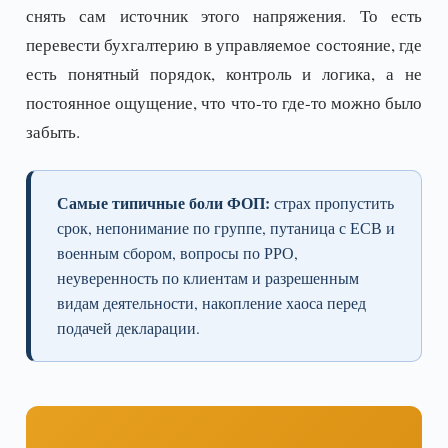
снять сам источник этого напряжения. То есть
перевести бухгалтерию в управляемое состояние, где
есть понятный порядок, контроль и логика, а не
постоянное ощущение, что что-то где-то можно было
забыть.
Самые типичные боли ФОП:
страх пропустить
срок, непонимание по группе, путаница с ЕСВ и
военным сбором, вопросы по РРО,
неуверенность по клиентам и разрешенным
видам деятельности, накопление хаоса перед
подачей декларации.