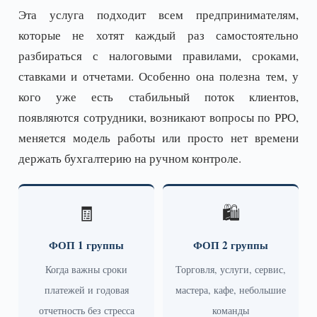
Эта услуга подходит всем предпринимателям,
которые не хотят каждый раз самостоятельно
разбираться с налоговыми правилами, сроками,
ставками и отчетами. Особенно она полезна тем, у
кого уже есть стабильный поток клиентов,
появляются сотрудники, возникают вопросы по РРО,
меняется модель работы или просто нет времени
держать бухгалтерию на ручном контроле.
🧾
🛍️
ФОП 1 группы
ФОП 2 группы
Когда важны сроки
Торговля, услуги, сервис,
платежей и годовая
мастера, кафе, небольшие
отчетность без стресса
команды