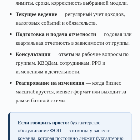
лимиты, сроки, корректность выбранной модели.
Текущее ведение
— регулярный учет доходов,
налоговых событий и обязательств.
Подготовка и подача отчетности
— годовая или
квартальная отчетность в зависимости от группы.
Консультации
— ответы на рабочие вопросы по
группам, КВЭДам, сотрудникам, РРО и
изменениям в деятельности.
Реагирование на изменения
— когда бизнес
масштабируется, меняет формат или выходит за
рамки базовой схемы.
Если говорить просто:
бухгалтерское
обслуживание ФОП — это когда у вас есть
команда, которая постоянно держит бухгалтерию