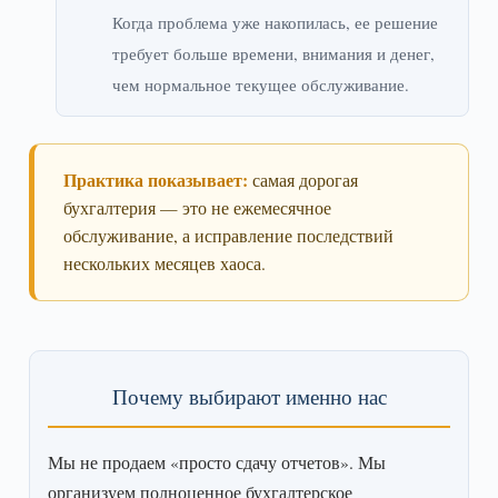
Когда проблема уже накопилась, ее решение
требует больше времени, внимания и денег,
чем нормальное текущее обслуживание.
Практика показывает:
самая дорогая
бухгалтерия — это не ежемесячное
обслуживание, а исправление последствий
нескольких месяцев хаоса.
Почему выбирают именно нас
Мы не продаем «просто сдачу отчетов». Мы
организуем полноценное бухгалтерское