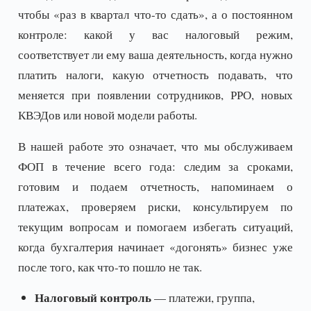
чтобы «раз в квартал что-то сдать», а о постоянном
контроле: какой у вас налоговый режим,
соответствует ли ему ваша деятельность, когда нужно
платить налоги, какую отчетность подавать, что
меняется при появлении сотрудников, РРО, новых
КВЭДов или новой модели работы.
В нашей работе это означает, что мы обслуживаем
ФОП в течение всего года: следим за сроками,
готовим и подаем отчетность, напоминаем о
платежах, проверяем риски, консультируем по
текущим вопросам и помогаем избегать ситуаций,
когда бухгалтерия начинает «догонять» бизнес уже
после того, как что-то пошло не так.
Налоговый контроль
— платежи, группа,