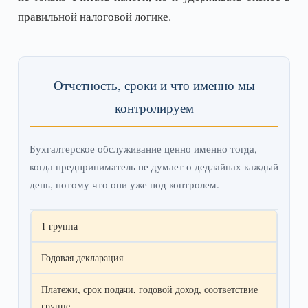
правильной налоговой логике.
Отчетность, сроки и что именно мы
контролируем
Бухгалтерское обслуживание ценно именно тогда,
когда предприниматель не думает о дедлайнах каждый
день, потому что они уже под контролем.
1 группа
Годовая декларация
Платежи, срок подачи, годовой доход, соответствие
группе