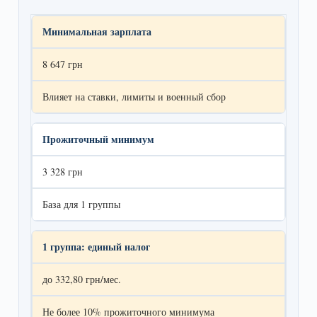
Минимальная зарплата
8 647 грн
Влияет на ставки, лимиты и военный сбор
Прожиточный минимум
3 328 грн
База для 1 группы
1 группа: единый налог
до 332,80 грн/мес.
Не более 10% прожиточного минимума