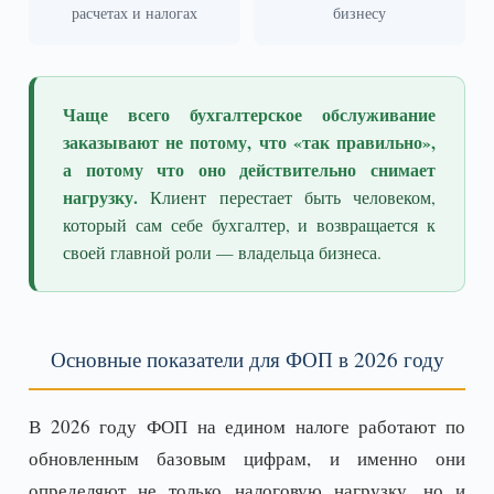
расчетах и налогах
бизнесу
Чаще всего бухгалтерское обслуживание
заказывают не потому, что «так правильно»,
а потому что оно действительно снимает
нагрузку.
Клиент перестает быть человеком,
который сам себе бухгалтер, и возвращается к
своей главной роли — владельца бизнеса.
Основные показатели для ФОП в 2026 году
В 2026 году ФОП на едином налоге работают по
обновленным базовым цифрам, и именно они
определяют не только налоговую нагрузку, но и