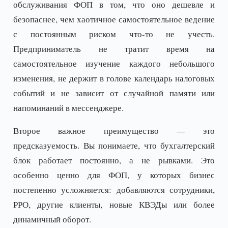
обслуживания ФОП в том, что оно дешевле и
безопаснее, чем хаотичное самостоятельное ведение
с постоянным риском что-то не учесть.
Предприниматель не тратит время на
самостоятельное изучение каждого небольшого
изменения, не держит в голове календарь налоговых
событий и не зависит от случайной памяти или
напоминаний в мессенджере.
Второе важное преимущество — это
предсказуемость. Вы понимаете, что бухгалтерский
блок работает постоянно, а не рывками. Это
особенно ценно для ФОП, у которых бизнес
постепенно усложняется: добавляются сотрудники,
РРО, другие клиенты, новые КВЭДы или более
динамичный оборот.