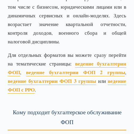
том числе с бизнесом, юридическими лицами или в
динамичных сервисных и онлайн-моделях. Здесь
возрастает значение квартальной отчетности,
контроля доходов, военного сбора и общей
налоговой дисциплины.
Для отдельных форматов вы можете сразу перейти
ведение бухгалтерии
на тематические страницы:
ФОП
ведение бухгалтерии ФОП 2 группы
,
,
ведение бухгалтерии ФОП 3 группы
ведение
или
ФОП с РРО
.
Кому подходит бухгалтерское обслуживание
ФОП