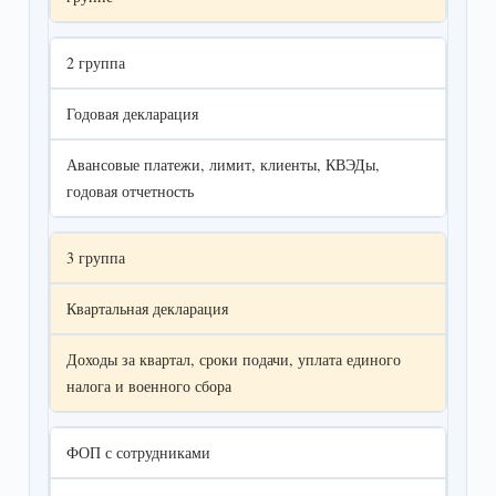
2 группа
Годовая декларация
Авансовые платежи, лимит, клиенты, КВЭДы,
годовая отчетность
3 группа
Квартальная декларация
Доходы за квартал, сроки подачи, уплата единого
налога и военного сбора
ФОП с сотрудниками