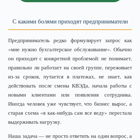
С какими болями приходят предприниматели
Предприниматель редко формулирует запрос как
«мне нужно бухгалтерское обслуживание». Обычно
он приходит с конкретной проблемой: не понимает,
правильно ли работает на своей группе, переживает
из-за сроков, путается в платежах, не знает, как
действовать после смены КВЭДа, начала работы с
новыми клиентами или появления сотрудника.
Иногда человек уже чувствует, что бизнес вырос, а
старая схема «я как-нибудь сам все веду» перестала
выдерживать нагрузку.
Наша задача — не просто ответить на один вопрос, а