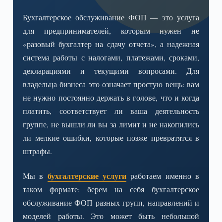
Бухгалтерское обслуживание ФОП — это услуга
для предпринимателей, которым нужен не
«разовый бухгалтер на сдачу отчета», а надежная
система работы с налогами, платежами, сроками,
декларациями и текущими вопросами. Для
владельца бизнеса это означает простую вещь: вам
не нужно постоянно держать в голове, что и когда
платить, соответствует ли ваша деятельность
группе, не вышли ли вы за лимит и не накопились
ли мелкие ошибки, которые позже превратятся в
штрафы.
бухгалтерские услуги
Мы в
работаем именно в
таком формате: берем на себя бухгалтерское
обслуживание ФОП разных групп, направлений и
моделей работы. Это может быть небольшой