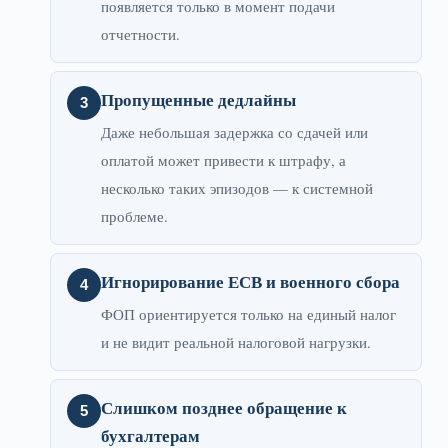
появляется только в момент подачи
отчетности.
Пропущенные дедлайны
Даже небольшая задержка со сдачей или
оплатой может привести к штрафу, а
несколько таких эпизодов — к системной
проблеме.
Игнорирование ЕСВ и военного сбора
ФОП ориентируется только на единый налог
и не видит реальной налоговой нагрузки.
Слишком позднее обращение к
бухгалтерам