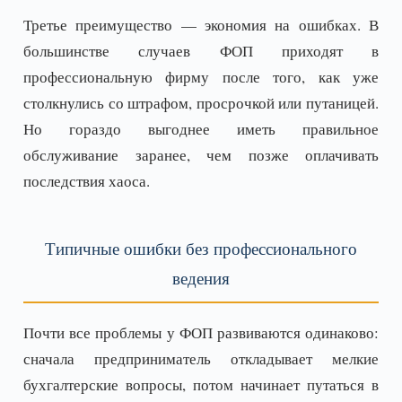
Третье преимущество — экономия на ошибках. В
большинстве случаев ФОП приходят в
профессиональную фирму после того, как уже
столкнулись со штрафом, просрочкой или путаницей.
Но гораздо выгоднее иметь правильное
обслуживание заранее, чем позже оплачивать
последствия хаоса.
Типичные ошибки без профессионального
ведения
Почти все проблемы у ФОП развиваются одинаково:
сначала предприниматель откладывает мелкие
бухгалтерские вопросы, потом начинает путаться в