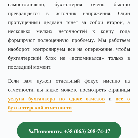
самостоятельно, бухгалтерия очень быстро
превращается в источник напряжения. Один
пропущенный дедлайн тянет за собой второй, а
несколько мелких неточностей к концу года
формируют полноценную проблему. Мы работаем
наоборот: контролируем все на опережение, чтобы
бухгалтерский блок не «вспоминался» только в
последний момент.
Если вам нужен отдельный фокус именно на
отчетности, вы также можете посмотреть страницы
услуги бухгалтера по сдаче отчетов
все о
и
бухгалтерской отчетности
.
📞
Позвонить: +38 (063) 208-74-47