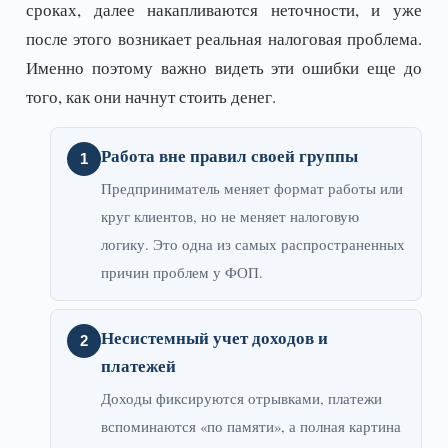
сроках, далее накапливаются неточности, и уже
после этого возникает реальная налоговая проблема.
Именно поэтому важно видеть эти ошибки еще до
того, как они начнут стоить денег.
Работа вне правил своей группы
Предприниматель меняет формат работы или
круг клиентов, но не меняет налоговую
логику. Это одна из самых распространенных
причин проблем у ФОП.
Несистемный учет доходов и
платежей
Доходы фиксируются отрывками, платежи
вспоминаются «по памяти», а полная картина