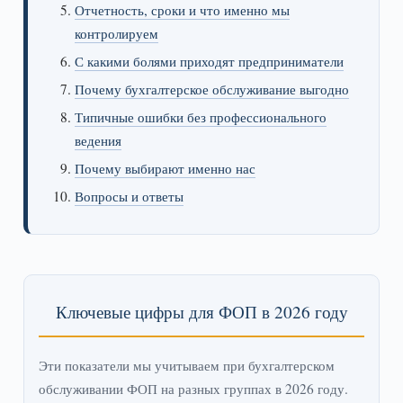
Отчетность, сроки и что именно мы
контролируем
С какими болями приходят предприниматели
Почему бухгалтерское обслуживание выгодно
Типичные ошибки без профессионального
ведения
Почему выбирают именно нас
Вопросы и ответы
Ключевые цифры для ФОП в 2026 году
Эти показатели мы учитываем при бухгалтерском
обслуживании ФОП на разных группах в 2026 году.