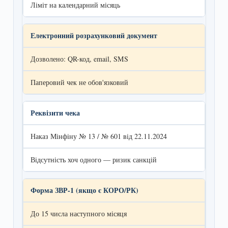
Ліміт на календарний місяць
Електронний розрахунковий документ
Дозволено: QR-код, email, SMS
Паперовий чек не обов'язковий
Реквізити чека
Наказ Мінфіну № 13 / № 601 від 22.11.2024
Відсутність хоч одного — ризик санкцій
Форма ЗВР-1 (якщо є КОРО/РК)
До 15 числа наступного місяця