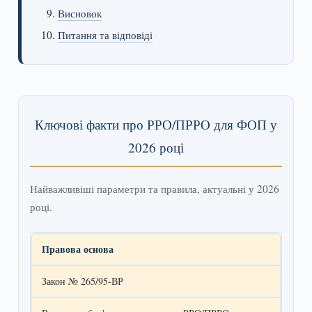
Висновок
Питання та відповіді
Ключові факти про РРО/ПРРО для ФОП у
2026 році
Найважливіші параметри та правила, актуальні у 2026
році.
Правова основа
Закон № 265/95-ВР