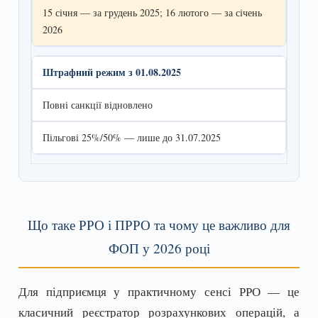
15 січня — за грудень 2025; 16 лютого — за січень
2026
Штрафний режим з 01.08.2025
Повні санкції відновлено
Пільгові 25%/50% — лише до 31.07.2025
Що таке РРО і ПРРО та чому це важливо для
ФОП у 2026 році
Для підприємця у практичному сенсі РРО — це
класичний реєстратор розрахункових операцій, а