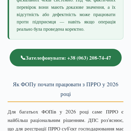
перевірок вони мають доказове значення, а їх
відсутність або дефектність може працювати
проти підприємця — навіть якщо операція
реально була проведена коректно.
📞
Зателефонувати: +38 (063) 208-74-47
Як ФОПу почати працювати з ПРРО у 2026
році
Для багатьох ФОПів у 2026 році саме ПРРО є
найбільш раціональним рішенням. ДПС роз'яснює,
що для реєстрації ПРРО суб'єкт господарювання має