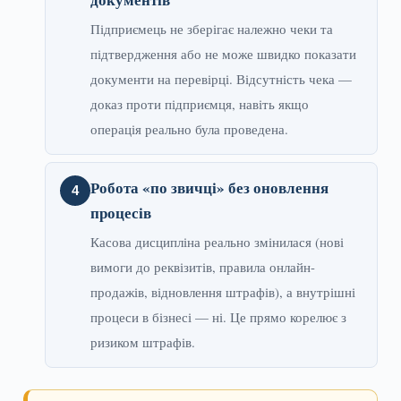
Підприємець не зберігає належно чеки та
підтвердження або не може швидко показати
документи на перевірці. Відсутність чека —
доказ проти підприємця, навіть якщо
операція реально була проведена.
Робота «по звичці» без оновлення
процесів
Касова дисципліна реально змінилася (нові
вимоги до реквізитів, правила онлайн-
продажів, відновлення штрафів), а внутрішні
процеси в бізнесі — ні. Це прямо корелює з
ризиком штрафів.