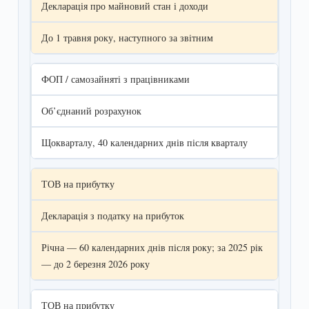
Декларація про майновий стан і доходи
До 1 травня року, наступного за звітним
ФОП / самозайняті з працівниками
Об’єднаний розрахунок
Щокварталу, 40 календарних днів після кварталу
ТОВ на прибутку
Декларація з податку на прибуток
Річна — 60 календарних днів після року; за 2025 рік
— до 2 березня 2026 року
ТОВ на прибутку