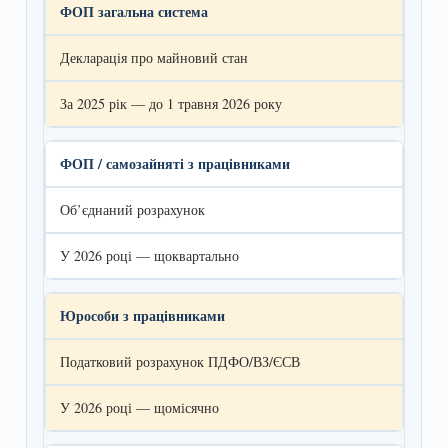
ФОП загальна система
Декларація про майновий стан
За 2025 рік — до 1 травня 2026 року
ФОП / самозайняті з працівниками
Об’єднаний розрахунок
У 2026 році — щоквартально
Юрособи з працівниками
Податковий розрахунок ПДФО/ВЗ/ЄСВ
У 2026 році — щомісячно