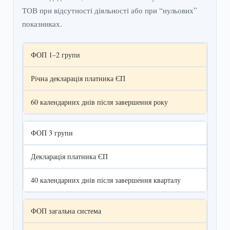
ТОВ при відсутності діяльності або при “нульових”
показниках.
ФОП 1–2 групи
Річна декларація платника ЄП
60 календарних днів після завершення року
ФОП 3 групи
Декларація платника ЄП
40 календарних днів після завершення кварталу
ФОП загальна система