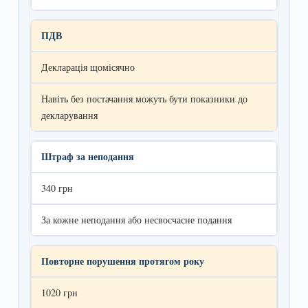
ПДВ
Декларація щомісячно
Навіть без постачання можуть бути показники до
декларування
Штраф за неподання
340 грн
За кожне неподання або несвоєчасне подання
Повторне порушення протягом року
1020 грн