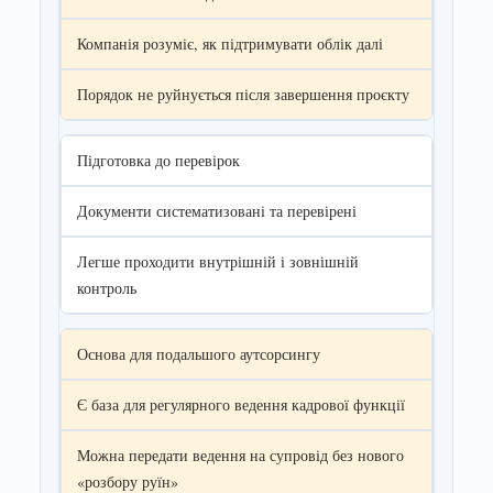
Компанія розуміє, як підтримувати облік далі
Порядок не руйнується після завершення проєкту
Підготовка до перевірок
Документи систематизовані та перевірені
Легше проходити внутрішній і зовнішній
контроль
Основа для подальшого аутсорсингу
Є база для регулярного ведення кадрової функції
Можна передати ведення на супровід без нового
«розбору руїн»