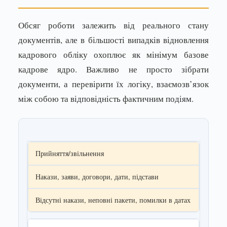
Обсяг роботи залежить від реального стану
документів, але в більшості випадків відновлення
кадрового обліку охоплює як мінімум базове
кадрове ядро. Важливо не просто зібрати
документи, а перевірити їх логіку, взаємозв’язок
між собою та відповідність фактичним подіям.
Прийняття/звільнення
Накази, заяви, договори, дати, підстави
Відсутні накази, неповні пакети, помилки в датах