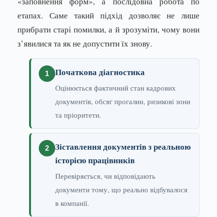
«заповнення форм», а послідовна робота по
етапах. Саме такий підхід дозволяє не лише
прибрати старі помилки, а й зрозуміти, чому вони
з’явилися та як не допустити їх знову.
Початкова діагностика
Оцінюється фактичний стан кадрових
документів, обсяг прогалин, ризикові зони
та пріоритети.
Зіставлення документів з реальною
історією працівників
Перевіряється, чи відповідають
документи тому, що реально відбувалося
в компанії.