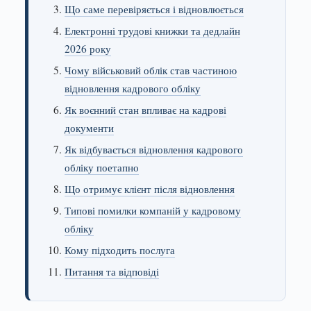
Що саме перевіряється і відновлюється
Електронні трудові книжки та дедлайн
2026 року
Чому військовий облік став частиною
відновлення кадрового обліку
Як воєнний стан впливає на кадрові
документи
Як відбувається відновлення кадрового
обліку поетапно
Що отримує клієнт після відновлення
Типові помилки компаній у кадровому
обліку
Кому підходить послуга
Питання та відповіді