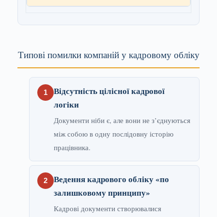
Типові помилки компаній у кадровому обліку
Відсутність цілісної кадрової
логіки
Документи ніби є, але вони не з’єднуються
між собою в одну послідовну історію
працівника.
Ведення кадрового обліку «по
залишковому принципу»
Кадрові документи створювалися