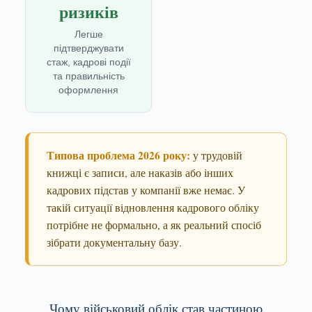
ризиків
Легше
підтверджувати
стаж, кадрові події
та правильність
оформлення
Типова проблема 2026 року:
у трудовій
книжці є записи, але наказів або інших
кадрових підстав у компанії вже немає. У
такій ситуації відновлення кадрового обліку
потрібне не формально, а як реальний спосіб
зібрати документальну базу.
Чому військовий облік став частиною