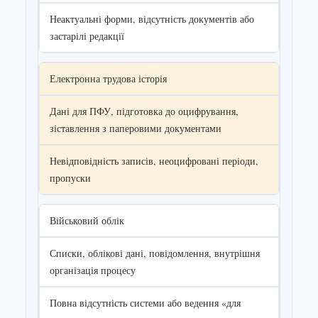
Неактуальні форми, відсутність документів або
застарілі редакції
Електронна трудова історія
Дані для ПФУ, підготовка до оцифрування,
зіставлення з паперовими документами
Невідповідність записів, неоцифровані періоди,
пропуски
Військовий облік
Списки, облікові дані, повідомлення, внутрішня
організація процесу
Повна відсутність системи або ведення «для