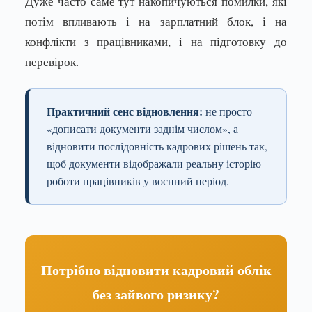
Дуже часто саме тут накопичуються помилки, які
потім впливають і на зарплатний блок, і на
конфлікти з працівниками, і на підготовку до
перевірок.
Практичний сенс відновлення:
не просто
«дописати документи заднім числом», а
відновити послідовність кадрових рішень так,
щоб документи відображали реальну історію
роботи працівників у воєнний період.
Потрібно відновити кадровий облік
без зайвого ризику?