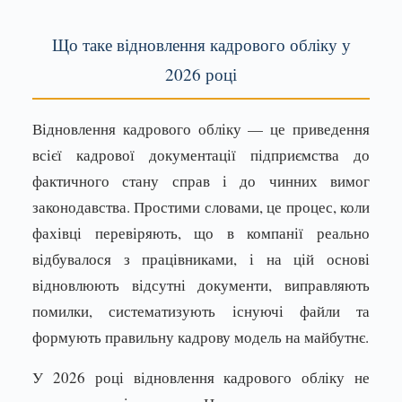
Що таке відновлення кадрового обліку у
2026 році
Відновлення кадрового обліку — це приведення
всієї кадрової документації підприємства до
фактичного стану справ і до чинних вимог
законодавства. Простими словами, це процес, коли
фахівці перевіряють, що в компанії реально
відбувалося з працівниками, і на цій основі
відновлюють відсутні документи, виправляють
помилки, систематизують існуючі файли та
формують правильну кадрову модель на майбутнє.
У 2026 році відновлення кадрового обліку не