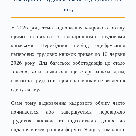
року
У 2026 році тема відновлення кадрового обліку
прямо пов’язана з електронними трудовими
книжками. Перехідний період оцифрування
паперових трудових книжок триває до 10 червня
2026 року. Для багатьох роботодавців це стало
точкою, коли виявилося, що старі записи, дати,
накази та трудова історія працівників не зведені в
єдину логіку.
Саме тому відновлення кадрового обліку часто
починається або завершується перевіркою
трудових книжок та підготовкою даних до
подання в електронний формат. Якщо у компанії є