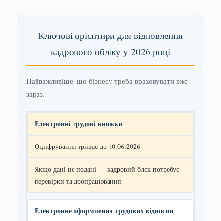
Ключові орієнтири для відновлення
кадрового обліку у 2026 році
Найважливіше, що бізнесу треба враховувати вже
зараз.
Електронні трудові книжки
Оцифрування триває до 10.06.2026
Якщо дані не подані — кадровий блок потребує
перевірки та доопрацювання
Електронне оформлення трудових відносин