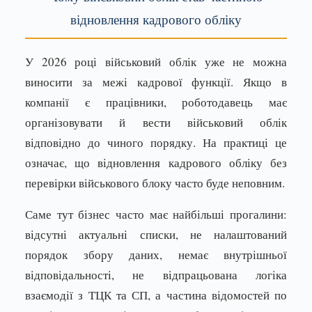
відновлення кадрового обліку
У 2026 році військовий облік уже не можна
виносити за межі кадрової функції. Якщо в
компанії є працівники, роботодавець має
організовувати й вести військовий облік
відповідно до чиного порядку. На практиці це
означає, що відновлення кадрового обліку без
перевірки військового блоку часто буде неповним.
Саме тут бізнес часто має найбільші прогалини:
відсутні актуальні списки, не налаштований
порядок збору даних, немає внутрішньої
відповідальності, не відпрацьована логіка
взаємодії з ТЦК та СП, а частина відомостей по