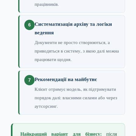
працівників.
Систематизація архіву та логіки
ведення
Документи не просто створюються, а
приводяться в систему, з якою далі можна
працювати щодня.
Рекомендації на майбутнє
Клієнт отримує модель, як підтримувати
порядок далі: власними силами або через
аутсорсинг.
Найкращий варіант для бізнесу:
після