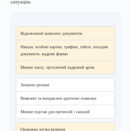
ситуацію.
Відновлений комплект документів
Накази, особові картки, графіки, табелі, посадові
документи, кадрові форми
Менше хаосу, зрозумілий кадровий архів
Знижені ризики
Виявлені та виправлені критичні помилки
Менше підстав для претензій і санкцій
Оновлена логіка ведення