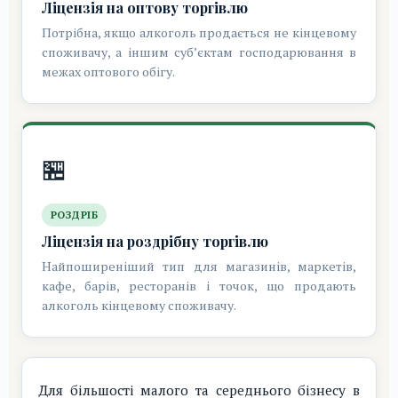
Ліцензія на оптову торгівлю
Потрібна, якщо алкоголь продається не кінцевому
споживачу, а іншим суб’єктам господарювання в
межах оптового обігу.
🏪
РОЗДРІБ
Ліцензія на роздрібну торгівлю
Найпоширеніший тип для магазинів, маркетів,
кафе, барів, ресторанів і точок, що продають
алкоголь кінцевому споживачу.
Для більшості малого та середнього бізнесу в