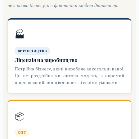
не з назви бізнесу, а з фактичної моделі діяльності.
🏭
ВИРОБНИЦТВО
Ліцензія на виробництво
Потрібна бізнесу, який виробляє алкогольні напої.
Це не роздрібна чи оптова модель, а окремий
ліцензований вид діяльності зі своїми умовами.
📦
ОПТ