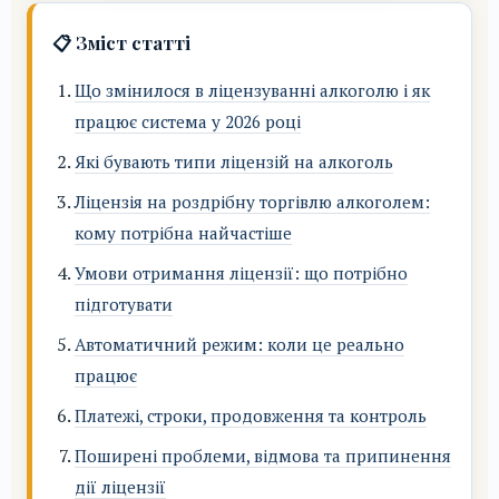
📋 Зміст статті
Що змінилося в ліцензуванні алкоголю і як
працює система у 2026 році
Які бувають типи ліцензій на алкоголь
Ліцензія на роздрібну торгівлю алкоголем:
кому потрібна найчастіше
Умови отримання ліцензії: що потрібно
підготувати
Автоматичний режим: коли це реально
працює
Платежі, строки, продовження та контроль
Поширені проблеми, відмова та припинення
дії ліцензії