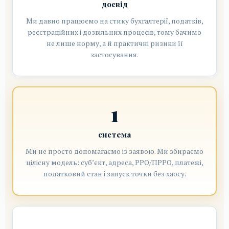
досвід
Ми давно працюємо на стику бухгалтерії, податків,
реєстраційних і дозвільних процесів, тому бачимо
не лише норму, а й практичні ризики її
застосування.
1
система
Ми не просто допомагаємо із заявою. Ми збираємо
цілісну модель: суб’єкт, адреса, РРО/ПРРО, платежі,
податковий стан і запуск точки без хаосу.