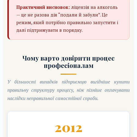
Практичний висновок:
ліцензія на алкоголь
— це не разова дія “подали й забули”. Це
режим, який потрібно правильно запустити і
далі підтримувати в порядку.
Чому варто довірити процес
професіоналам
У більшості випадків підприємцю вигідніше купити
правильну структуру процесу, ніж пізніше оплачувати
наслідки неправильної самостійної спроби.
2012