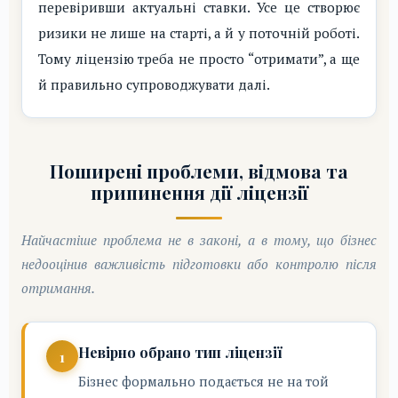
перевіривши актуальні ставки. Усе це створює
ризики не лише на старті, а й у поточній роботі.
Тому ліцензію треба не просто “отримати”, а ще
й правильно супроводжувати далі.
Поширені проблеми, відмова та
припинення дії ліцензії
Найчастіше проблема не в законі, а в тому, що бізнес
недооцінив важливість підготовки або контролю після
отримання.
Невірно обрано тип ліцензії
Бізнес формально подається не на той