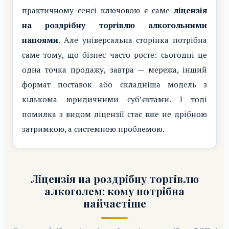
практичному сенсі ключовою є саме
ліцензія
на роздрібну торгівлю алкогольними
напоями
. Але універсальна сторінка потрібна
саме тому, що бізнес часто росте: сьогодні це
одна точка продажу, завтра — мережа, інший
формат поставок або складніша модель з
кількома юридичними суб’єктами. І тоді
помилка з видом ліцензії стає вже не дрібною
затримкою, а системною проблемою.
Ліцензія на роздрібну торгівлю
алкоголем: кому потрібна
найчастіше