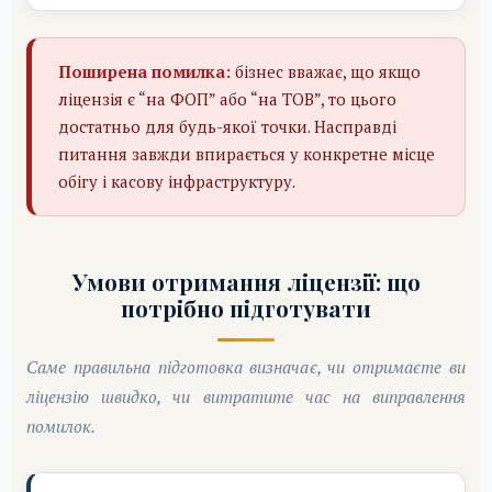
Поширена помилка:
бізнес вважає, що якщо
ліцензія є “на ФОП” або “на ТОВ”, то цього
достатньо для будь-якої точки. Насправді
питання завжди впирається у конкретне місце
обігу і касову інфраструктуру.
Умови отримання ліцензії: що
потрібно підготувати
Саме правильна підготовка визначає, чи отримаєте ви
ліцензію швидко, чи витратите час на виправлення
помилок.