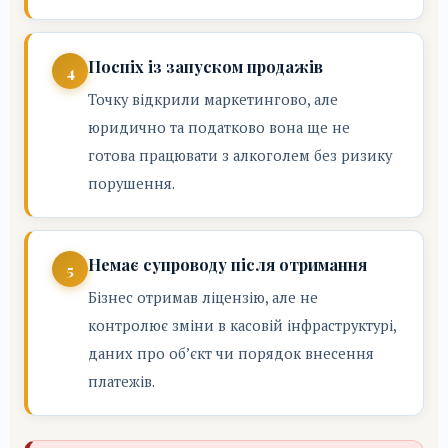
Поспіх із запуском продажів
Точку відкрили маркетингово, але
юридично та податково вона ще не
готова працювати з алкоголем без ризику
порушення.
Немає супроводу після отримання
Бізнес отримав ліцензію, але не
контролює зміни в касовій інфраструктурі,
даних про об’єкт чи порядок внесення
платежів.