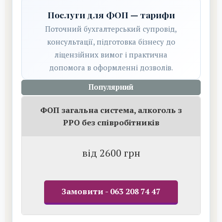
Послуги для ФОП — тарифи
Поточний бухгалтерський супровід,
консультації, підготовка бізнесу до
ліцензійних вимог і практична
допомога в оформленні дозволів.
Популярний
ФОП загальна система, алкоголь з
РРО без співробітників
від 2600 грн
Замовити - 063 208 74 47