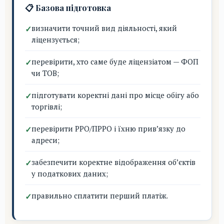
📋 Базова підготовка
визначити точний вид діяльності, який
ліцензується;
перевірити, хто саме буде ліцензіатом — ФОП
чи ТОВ;
підготувати коректні дані про місце обігу або
торгівлі;
перевірити РРО/ПРРО і їхню прив’язку до
адреси;
забезпечити коректне відображення об’єктів
у податкових даних;
правильно сплатити перший платіж.