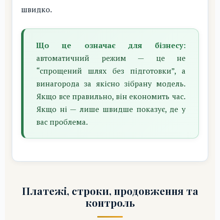
швидко.
Що це означає для бізнесу:
автоматичний режим — це не
“спрощений шлях без підготовки”, а
винагорода за якісно зібрану модель.
Якщо все правильно, він економить час.
Якщо ні — лише швидше показує, де у
вас проблема.
Платежі, строки, продовження та
контроль