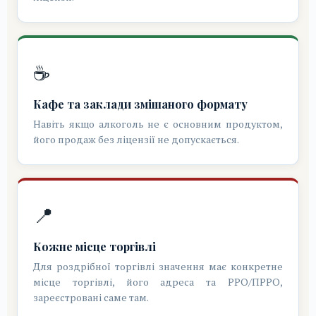
☕
Кафе та заклади змішаного формату
Навіть якщо алкоголь не є основним продуктом,
його продаж без ліцензії не допускається.
📍
Кожне місце торгівлі
Для роздрібної торгівлі значення має конкретне
місце торгівлі, його адреса та РРО/ПРРО,
зареєстровані саме там.