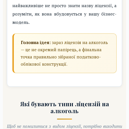
найважливіше не просто знати назву ліцензії, а
розуміти, як вона вбудовується у вашу бізнес-
модель.
Головна ідея:
зараз ліцензія на алкоголь
— це не окремий папірець, а фінальна
точка правильно зібраної податково-
облікової конструкції.
Які бувають типи ліцензій на
алкоголь
Щоб не помилитися з видом ліцензії, потрібно виходити