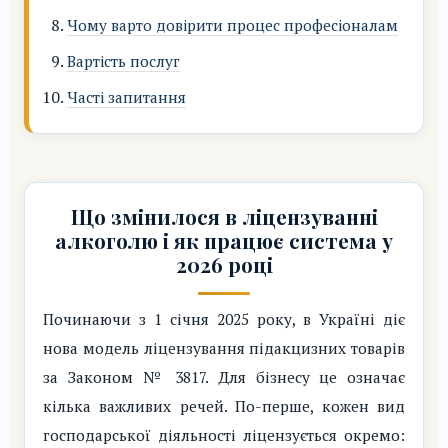
Чому варто довірити процес професіоналам
Вартість послуг
Часті запитання
Що змінилося в ліцензуванні
алкоголю і як працює система у
2026 році
Починаючи з 1 січня 2025 року, в Україні діє
нова модель ліцензування підакцизних товарів
за Законом № 3817. Для бізнесу це означає
кілька важливих речей. По-перше, кожен вид
господарської діяльності ліцензується окремо: