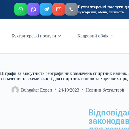
Бухгалтерські послуги дл
аутсорсинг, облік, звітність
Бухгалтерські послуги
Кадровий облік
Штрафи за відсутність географічних зазначень спиртних напоїв. 
зазначення та схеми якості для спиртних напоїв та харчових про
Buhgalter Expert
24/10/2023
Новини бухгалтерії
Відповіда
законодав