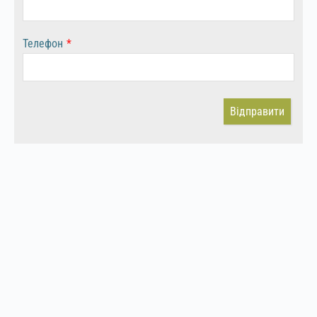
Телефон
*
Відправити