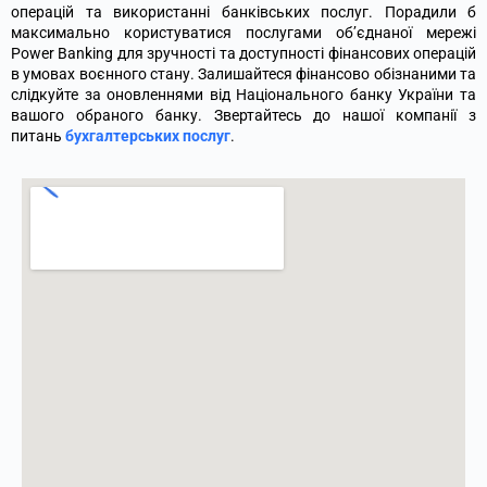
операцій та використанні банківських послуг. Порадили б
максимально користуватися послугами об’єднаної мережі
Power Banking для зручності та доступності фінансових операцій
в умовах воєнного стану. Залишайтеся фінансово обізнаними та
слідкуйте за оновленнями від Національного банку України та
вашого обраного банку.
Звертайтесь до нашої компанії з
питань
бухгалтерських послуг
.