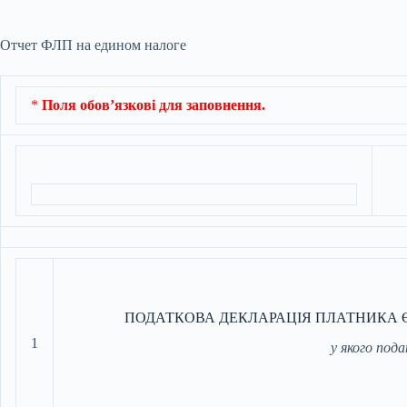
Отчет ФЛП на едином налоге
*
Поля обов’язкові для заповнення.
ПОДАТКОВА ДЕКЛАРАЦІЯ ПЛАТНИКА 
1
у якого под