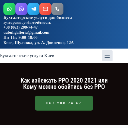
Бухгалтерские услуги для бизнеса
аутсорсинг, учёт, отчётность
+38 (063) 208-74-47
uabuhgalteria@gmail.com
Пн–Пт: 9:00–18:00
Киев, Шулявка, ул. А. Довженко, 12А
Бухгалтерские услуги Киев
Как избежать РРО 2020 2021 или
Кому можно обойтись без РРО
063 208 74 47