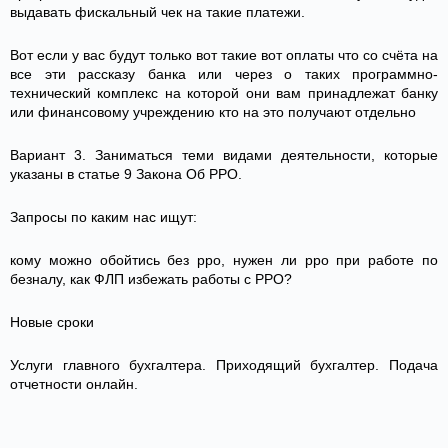
выдавать фискальный чек на такие платежи.
Вот если у вас будут только вот такие вот оплаты что со счёта на
все эти рассказу банка или через о таких программно-
технический комплекс на которой они вам принадлежат банку
или финансовому учреждению кто на это получают отдельно
Вариант 3. Заниматься теми видами деятельности, которые
указаны в статье 9 Закона Об РРО.
Запросы по каким нас ищут:
кому можно обойтись без рро, нужен ли рро при работе по
безналу, как ФЛП избежать работы с РРО?
Новые сроки
Услуги главного бухгалтера. Приходящий бухгалтер. Подача
отчетности онлайн.