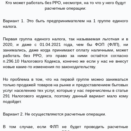
Кто может работать без РРО, несмотря, на то что у него будут
расчетные операции:
Вариант 1. Это быть предпринимателем на 1 группе единого
налога.
Первая группа единого налога, так называемая льготная и в
2020, и даже с 01.04.2021 года, чем бы ФОП (ФЛП), ни
занимались, даже когда принимают оплату наличными, может
работать без РРО, это право за ними остаётся согласно
п.296.10 Налогового Кодекса, конечно же если у нас не внесут
новые какие-то изменения по законодательству.
Но проблема в том, что на первой группе можно заниматься
только продажей товаров на рынке и предоставлением бытовых
услуг населению тех услуг, которые у нас перечислены в статье
291 Налогового кодекса, поэтому данный вариант мало кому
подойдет.
Вариант 2. Не осуществляются расчетные операции.
В том случае, если ФЛП не будет проводить расчетные