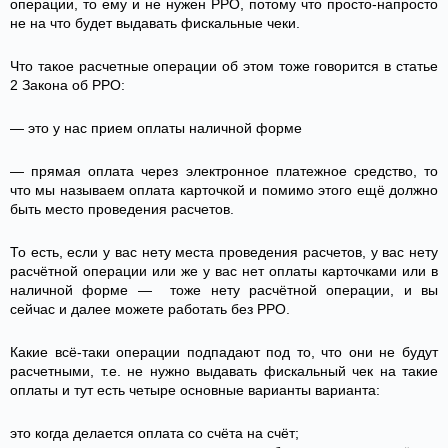
операции, то ему и не нужен РРО, потому что просто-напросто
не на что будет выдавать фискальные чеки.
Что такое расчетные операции об этом тоже говорится в статье
2 Закона об РРО:
— это у нас прием оплаты наличной форме
— прямая оплата через электронное платежное средство, то
что мы называем оплата карточкой и помимо этого ещё должно
быть место проведения расчетов.
То есть, если у вас нету места проведения расчетов, у вас нету
расчётной операции или же у вас нет оплаты карточками или в
наличной форме — тоже нету расчётной операции, и вы
сейчас и далее можете работать без РРО.
Какие всё-таки операции подпадают под то, что они не будут
расчетными, т.е. не нужно выдавать фискальный чек на такие
оплаты и тут есть четыре основные варианты варианта:
это когда делается оплата со счёта на счёт;