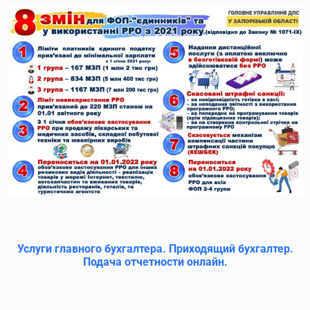
Услуги главного бухгалтера. Приходящий бухгалтер.
Подача отчетности онлайн.