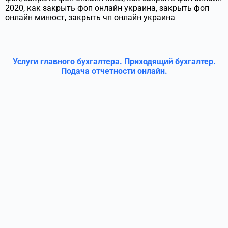
2020, как закрыть фоп онлайн украина, закрыть фоп
онлайн минюст, закрыть чп онлайн украина
Услуги главного бухгалтера. Приходящий бухгалтер.
Подача отчетности онлайн.