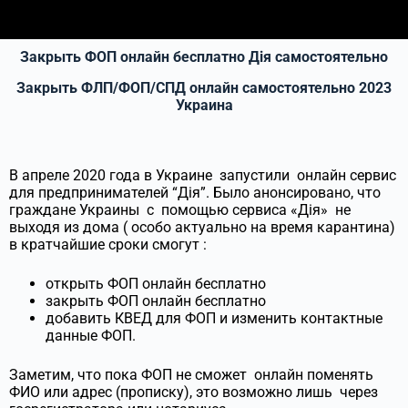
Закрыть ФОП онлайн бесплатно Дія самостоятельно
Закрыть ФЛП/ФОП/СПД онлайн самостоятельно 2023
Украина
В апреле 2020 года в Украине запустили онлайн сервис
для предпринимателей “Дія”. Было анонсировано, что
граждане Украины с помощью сервиса «Дія» не
выходя из дома ( особо актуально на время карантина)
в кратчайшие сроки смогут :
открыть ФОП онлайн бесплатно
закрыть ФОП онлайн бесплатно
добавить КВЕД для ФОП и изменить контактные
данные ФОП.
Заметим, что пока ФОП не сможет онлайн поменять
ФИО или адрес (прописку), это возможно лишь через